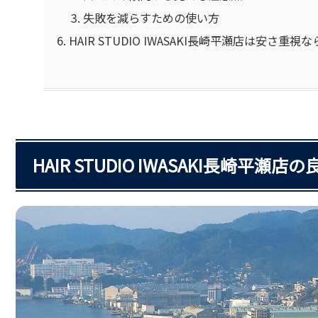
失敗を減らすための使い方
HAIR STUDIO IWASAKI長崎平瀬店は安さ重
HAIR STUDIO IWASAKI長崎平瀬