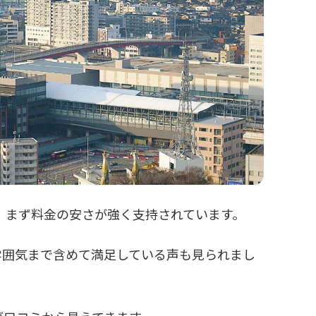
コミでは、まず料金の安さが強く支持されています。
雰囲気まで含めて満足している声も見られまし