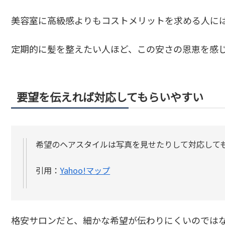
美容室に高級感よりもコストメリットを求める人に
定期的に髪を整えたい人ほど、この安さの恩恵を感
要望を伝えれば対応してもらいやすい
希望のヘアスタイルは写真を見せたりして対応して
引用：
Yahoo!マップ
格安サロンだと、細かな希望が伝わりにくいのでは