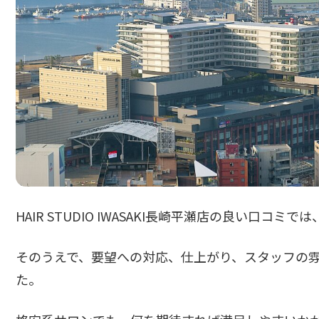
HAIR STUDIO IWASAKI長崎平瀬店の良い口
そのうえで、要望への対応、仕上がり、スタッフの
た。