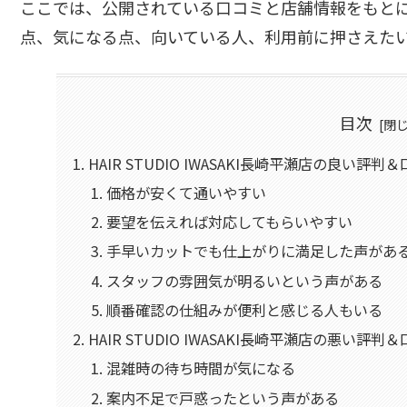
ここでは、公開されている口コミと店舗情報をもとに、HAI
点、気になる点、向いている人、利用前に押さえた
目次
HAIR STUDIO IWASAKI長崎平瀬店の良い評判
価格が安くて通いやすい
要望を伝えれば対応してもらいやすい
手早いカットでも仕上がりに満足した声があ
スタッフの雰囲気が明るいという声がある
順番確認の仕組みが便利と感じる人もいる
HAIR STUDIO IWASAKI長崎平瀬店の悪い評判
混雑時の待ち時間が気になる
案内不足で戸惑ったという声がある