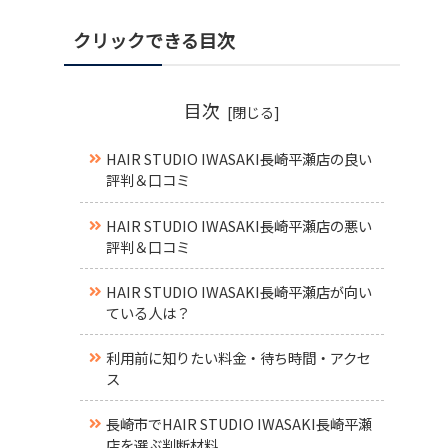
クリックできる目次
目次
HAIR STUDIO IWASAKI長崎平瀬店の良い
評判＆口コミ
HAIR STUDIO IWASAKI長崎平瀬店の悪い
評判＆口コミ
HAIR STUDIO IWASAKI長崎平瀬店が向い
ている人は？
利用前に知りたい料金・待ち時間・アクセ
ス
長崎市でHAIR STUDIO IWASAKI長崎平瀬
店を選ぶ判断材料