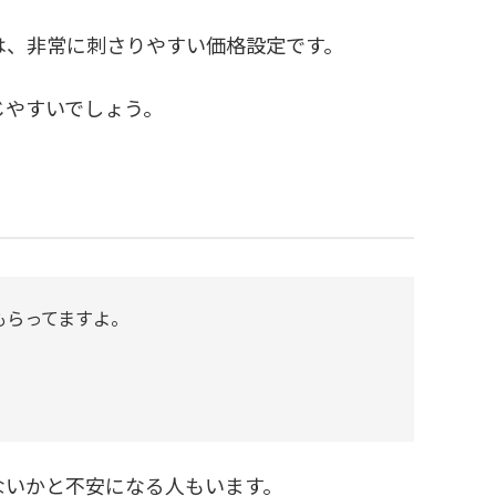
は、非常に刺さりやすい価格設定です。
じやすいでしょう。
もらってますよ。
ないかと不安になる人もいます。