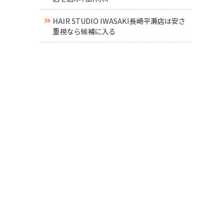
HAIR STUDIO IWASAKI長崎平瀬店は安さ
重視なら候補に入る