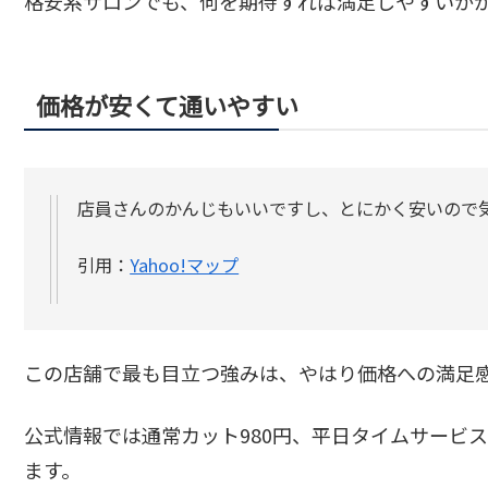
格安系サロンでも、何を期待すれば満足しやすいか
価格が安くて通いやすい
店員さんのかんじもいいですし、とにかく安いので
引用：
Yahoo!マップ
この店舗で最も目立つ強みは、やはり価格への満足
公式情報では通常カット980円、平日タイムサービス
ます。