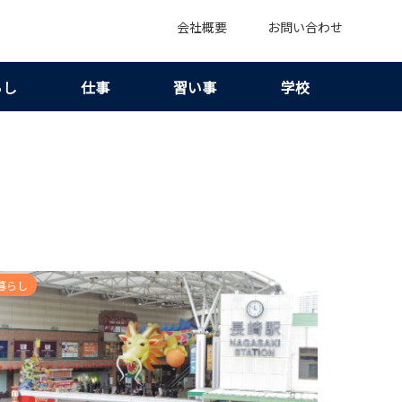
会社概要
お問い合わせ
らし
仕事
習い事
学校
暮らし