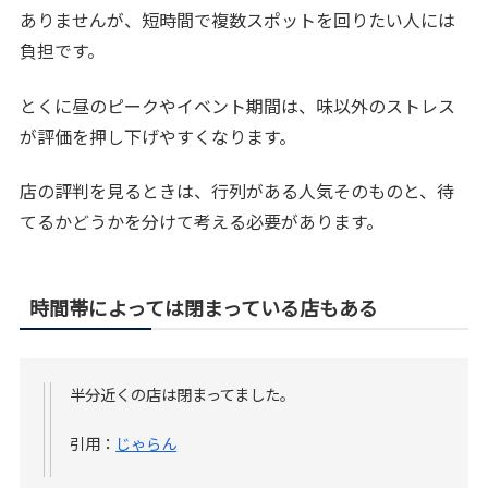
ありませんが、短時間で複数スポットを回りたい人には
負担です。
とくに昼のピークやイベント期間は、味以外のストレス
が評価を押し下げやすくなります。
店の評判を見るときは、行列がある人気そのものと、待
てるかどうかを分けて考える必要があります。
時間帯によっては閉まっている店もある
半分近くの店は閉まってました。
引用：
じゃらん