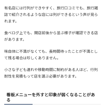
有名店には行列ができやすく、旅行口コミでも、旅行雑
誌で紹介されるような店には列ができるという声が見ら
れます。
食べログ上でも、開店前後から並ぶ様子が確認できる店
があります。
味自体に不満がなくても、長時間待ったことが不満とし
て残る場合は珍しくありません。
小さな子ども連れや移動時間に制約がある人ほど、行列
耐性を見積もって店を選ぶ必要があります。
看板メニューを外すと印象が弱くなることがあ
る