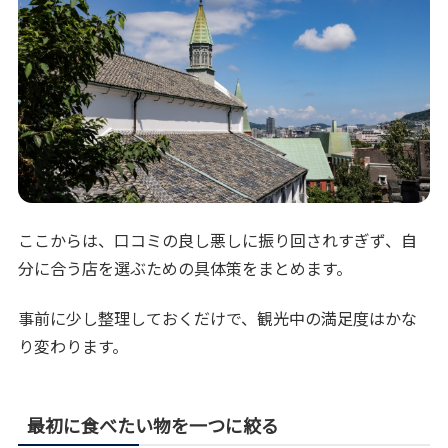
ここからは、口コミの良し悪しに振り回されすぎず、自
分に合う店を選ぶための具体策をまとめます。
事前に少し整理しておくだけで、観光中の満足度はかな
り変わります。
最初に食べたい物を一つに絞る