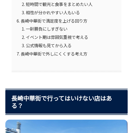
短時間で観光と食事をまとめたい人
相性が分かれやすい人もいる
長崎中華街で満足度を上げる回り方
一軒勝負にしすぎない
イベント期は雰囲気重視で考える
公式情報も見てから入る
長崎中華街で外しにくくする考え方
長崎中華街で行ってはいけない店はあ
る？