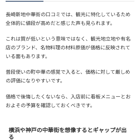
長崎新地中華街の口コミでは、観光に特化しているため
全体的に値段が高めだと感じた声も見られます。
これは質が低いという意味ではなく、観光地立地や有名
店のブランド、名物料理の材料原価が価格に反映されて
いる面もあります。
普段使いの町中華の感覚で入ると、価格に対して厳しめ
の評価になりやすいです。
価格で後悔したくないなら、入店前に看板メニューとお
およその予算を確認しておくべきです。
横浜や神戸の中華街を想像するとギャップが出
る