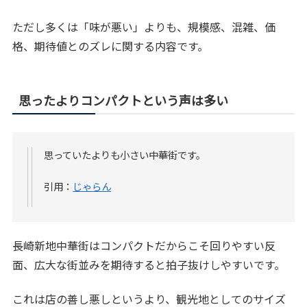
ただし多くは「味が悪い」よりも、規模感、混雑、価
格、期待値とのズレに関する内容です。
思ったよりコンパクトという声は多い
思っていたよりも小さい中華街です。
引用：
じゃらん
長崎新地中華街はコンパクトだからこそ回りやすい反
面、広大な街並みを期待すると拍子抜けしやすいです。
これは店の善し悪しというより、観光地としてのサイズ