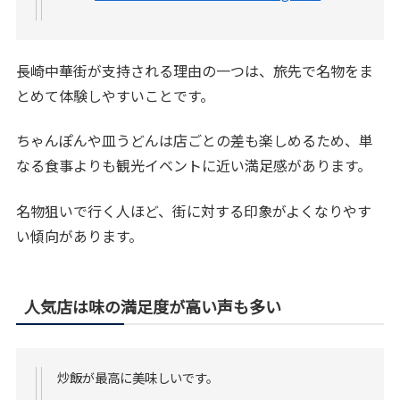
長崎中華街が支持される理由の一つは、旅先で名物をま
とめて体験しやすいことです。
ちゃんぽんや皿うどんは店ごとの差も楽しめるため、単
なる食事よりも観光イベントに近い満足感があります。
名物狙いで行く人ほど、街に対する印象がよくなりやす
い傾向があります。
人気店は味の満足度が高い声も多い
炒飯が最高に美味しいです。