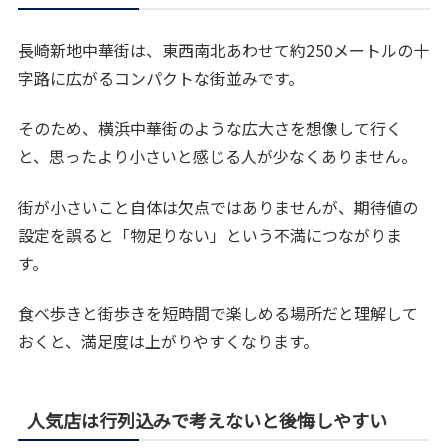
長崎新地中華街は、東西南北あわせて約250メートルの十
字路に広がるコンパクトな街並みです。
そのため、横浜中華街のような広大さを想像して行く
と、思ったより小さいと感じる人が少なくありません。
街が小さいこと自体は欠点ではありませんが、期待値の
設定を誤ると「物足りない」という不満につながりま
す。
食べ歩きと街歩きを短時間で楽しめる場所だと理解して
おくと、満足度は上がりやすくなります。
人気店は行列込みで考えないと後悔しやすい