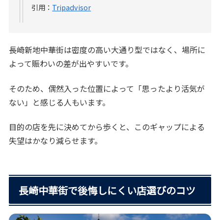
引用：
Tripadvisor
長崎新地中華街は密度の高い大通り型ではなく、場所に
よって賑わいの差が出やすいです。
そのため、偶然入った位置によって「思ったより活気が
ない」と感じる人もいます。
目的の店を先に決めてから歩くと、このギャップによる
失望はかなり減らせます。
長崎中華街で後悔しにくい店選びのコツ