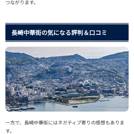
つながります。
長崎中華街の気になる評判＆口コミ
一方で、長崎中華街にはネガティブ寄りの感想もありま
す。