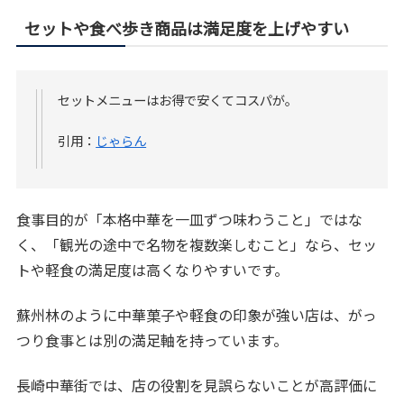
セットや食べ歩き商品は満足度を上げやすい
セットメニューはお得で安くてコスパが。
引用：
じゃらん
食事目的が「本格中華を一皿ずつ味わうこと」ではな
く、「観光の途中で名物を複数楽しむこと」なら、セッ
トや軽食の満足度は高くなりやすいです。
蘇州林のように中華菓子や軽食の印象が強い店は、がっ
つり食事とは別の満足軸を持っています。
長崎中華街では、店の役割を見誤らないことが高評価に