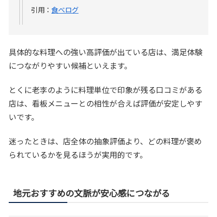
引用：
食べログ
具体的な料理への強い高評価が出ている店は、満足体験
につながりやすい候補といえます。
とくに老李のように料理単位で印象が残る口コミがある
店は、看板メニューとの相性が合えば評価が安定しやす
いです。
迷ったときは、店全体の抽象評価より、どの料理が褒め
られているかを見るほうが実用的です。
地元おすすめの文脈が安心感につながる