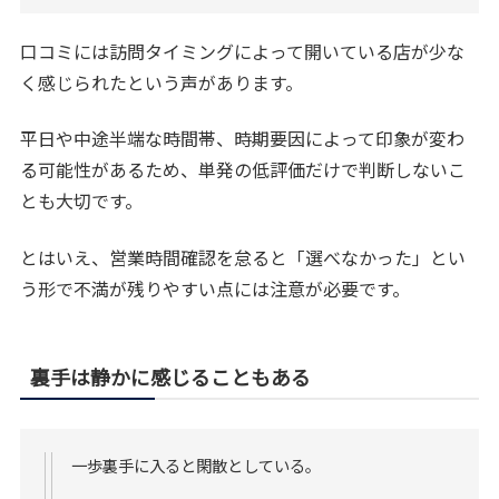
口コミには訪問タイミングによって開いている店が少な
く感じられたという声があります。
平日や中途半端な時間帯、時期要因によって印象が変わ
る可能性があるため、単発の低評価だけで判断しないこ
とも大切です。
とはいえ、営業時間確認を怠ると「選べなかった」とい
う形で不満が残りやすい点には注意が必要です。
裏手は静かに感じることもある
一歩裏手に入ると閑散としている。