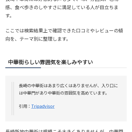
感、食べ歩きのしやすさに満足している人が目立ちま
す。
ここでは検索結果上で確認できた口コミやレビューの傾
向を、テーマ別に整理します。
中華街らしい雰囲気を楽しみやすい
長崎の中華街はあまり広くはありませんが、入り口に
は中華門があり中華街の雰囲気を高めています。
引用：
Tripadvisor
長崎新地中華街は規模こそ大きくありませんが、中華門