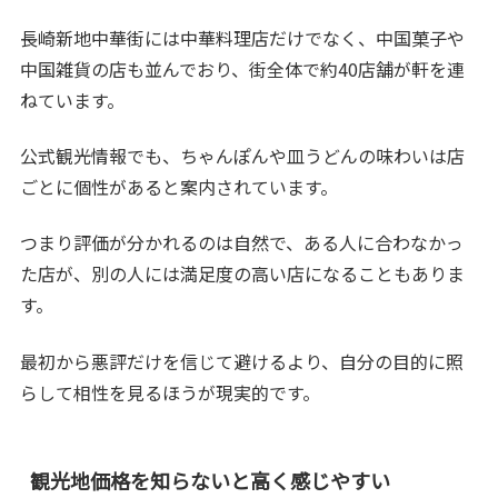
長崎新地中華街には中華料理店だけでなく、中国菓子や
中国雑貨の店も並んでおり、街全体で約40店舗が軒を連
ねています。
公式観光情報でも、ちゃんぽんや皿うどんの味わいは店
ごとに個性があると案内されています。
つまり評価が分かれるのは自然で、ある人に合わなかっ
た店が、別の人には満足度の高い店になることもありま
す。
最初から悪評だけを信じて避けるより、自分の目的に照
らして相性を見るほうが現実的です。
観光地価格を知らないと高く感じやすい