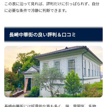
この表に沿って見れば、評判だけに引っぱられず、自分
に必要な条件で冷静に判断できます。
長崎中華街の良い評判＆口コミ
長崎中華街には好意的な声も多く、味、雰囲気、名物