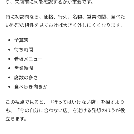
り、来店前に何を確認するかが重要です。
特に初訪問なら、価格、行列、名物、営業時間、食べた
い料理の相性を見ておけば大きく外しにくくなります。
予算感
待ち時間
看板メニュー
営業時間
席数の多さ
食べ歩き向きか
この視点で見ると、「行ってはいけない店」を探すより
も、「今の自分に合わない店」を避ける発想のほうが役
立ちます。