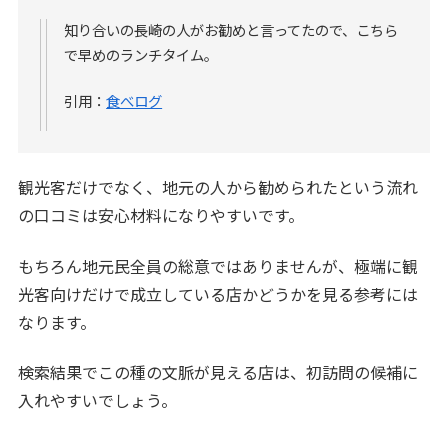
知り合いの長崎の人がお勧めと言ってたので、こちら
で早めのランチタイム。
引用：
食べログ
観光客だけでなく、地元の人から勧められたという流れ
の口コミは安心材料になりやすいです。
もちろん地元民全員の総意ではありませんが、極端に観
光客向けだけで成立している店かどうかを見る参考には
なります。
検索結果でこの種の文脈が見える店は、初訪問の候補に
入れやすいでしょう。