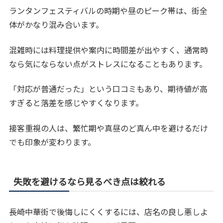
ランタンフェスティバルの時期や昼のピーク帯は、街全
体がかなり混み合います。
混雑時には料理提供や案内に時間差が出やすく、通常時
なら気にならない点がストレスになることもあります。
「対応が普通だった」という口コミもあり、期待値が高
すぎると落差を感じやすくなります。
接客重視の人は、繁忙期や真昼のど真ん中を避けるだけ
でも印象が変わります。
失敗を避けるなら見るべき点は絞れる
長崎中華街で後悔しにくくするには、店名の良し悪しよ