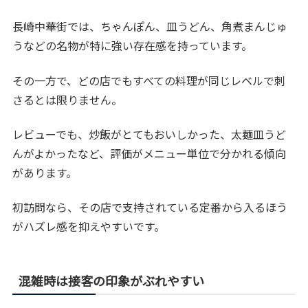
長崎中華街では、ちゃんぽん、皿うどん、角煮まんじゅ
うなどの名物が特に強い存在感を持っています。
その一方で、どの店でもすべての料理が同じレベルで刺
さるとは限りません。
レビューでも、炒飯がとてもおいしかった、太麺皿うど
んがよかったなど、評価がメニュー単位で分かれる傾向
があります。
初訪問なら、その店で支持されている定番から入るほう
がハズレ感を抑えやすいです。
混雑時は接客の印象がぶれやすい