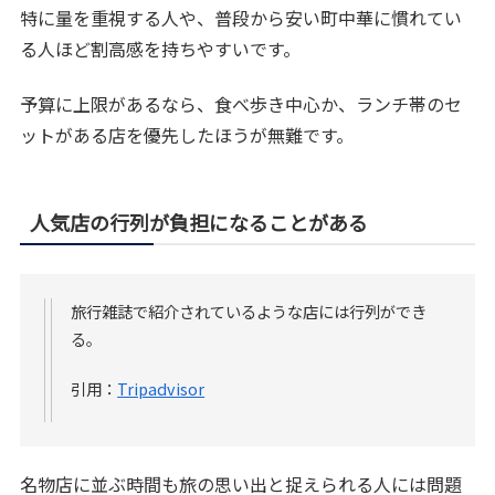
特に量を重視する人や、普段から安い町中華に慣れてい
る人ほど割高感を持ちやすいです。
予算に上限があるなら、食べ歩き中心か、ランチ帯のセ
ットがある店を優先したほうが無難です。
人気店の行列が負担になることがある
旅行雑誌で紹介されているような店には行列ができ
る。
引用：
Tripadvisor
名物店に並ぶ時間も旅の思い出と捉えられる人には問題