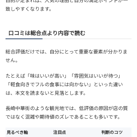
目的が定まれば、人気の理由と自分の満足ポイントが一
致しやすくなります。
口コミは総合点より内容で読む
総合評価だけでは、自分にとって重要な要素が分かりま
せん。
たとえば「味はいいが高い」「雰囲気はいいが待つ」
「軽食向きでフルの食事には向かない」といった違い
は、本文を読まないと見落とします。
長崎中華街のような観光地では、低評価の原因が店の質
ではなく混雑や期待値のズレであることも多いです。
見るべき軸
注目点
判断のコツ