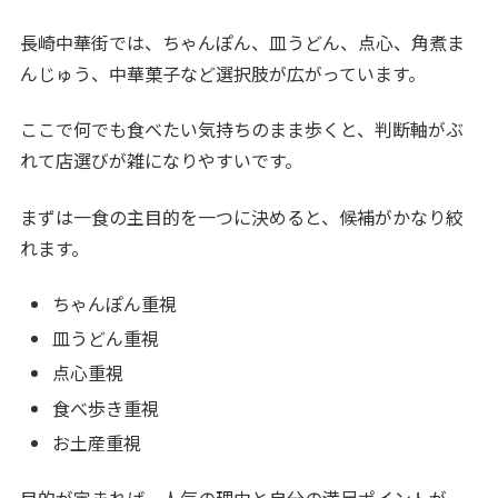
長崎中華街では、ちゃんぽん、皿うどん、点心、角煮ま
んじゅう、中華菓子など選択肢が広がっています。
ここで何でも食べたい気持ちのまま歩くと、判断軸がぶ
れて店選びが雑になりやすいです。
まずは一食の主目的を一つに決めると、候補がかなり絞
れます。
ちゃんぽん重視
皿うどん重視
点心重視
食べ歩き重視
お土産重視