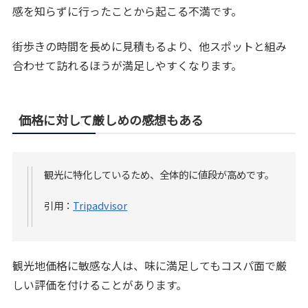
感を知らずに行ったことから起こる不満です。
街歩きの時間を長めに見積もるより、他スポットと組み
合わせて訪れるほうが満足しやすくなります。
価格に対して厳しめの感想もある
観光に特化しているため、全体的に値段が高めです。
引用：
Tripadvisor
観光地価格に敏感な人は、味に満足してもコスパ面で厳
しい評価を付けることがあります。