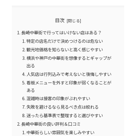
目次
長崎中華街で行ってはいけない店はある？
特定の店名だけで決めつけるのは危ない
観光地価格を知らないと高く感じやすい
横浜や神戸の中華街を想像するとギャップが
出る
人気店は行列込みで考えないと後悔しやすい
看板メニューを外すと印象が弱くなることが
ある
混雑時は接客の印象がぶれやすい
失敗を避けるなら見るべき点は絞れる
迷ったら基準表で整理すると選びやすい
長崎中華街の良い評判＆口コミ
中華街らしい雰囲気を楽しみやすい