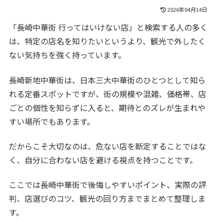
2026年04月14日
「長崎中華街 行ってはいけない店」と検索する人の多く
は、特定の店名を知りたいというより、観光で外したく
ない気持ちを強く持っています。
長崎新地中華街は、日本三大中華街のひとつとして知ら
れる定番スポットですが、街の規模や混雑、価格帯、店
ごとの個性を知らずに入ると、期待とのズレが生まれや
すい場所でもあります。
だからこそ大切なのは、危ない店を断定することではな
く、自分に合わない店を避ける視点を持つことです。
ここでは長崎中華街で後悔しやすいポイント、実際の評
判、店選びのコツ、観光の回り方までまとめて整理しま
す。