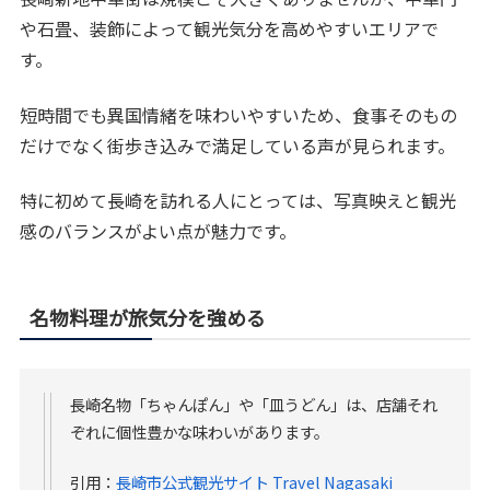
や石畳、装飾によって観光気分を高めやすいエリアで
す。
短時間でも異国情緒を味わいやすいため、食事そのもの
だけでなく街歩き込みで満足している声が見られます。
特に初めて長崎を訪れる人にとっては、写真映えと観光
感のバランスがよい点が魅力です。
名物料理が旅気分を強める
長崎名物「ちゃんぽん」や「皿うどん」は、店舗それ
ぞれに個性豊かな味わいがあります。
引用：
長崎市公式観光サイト Travel Nagasaki