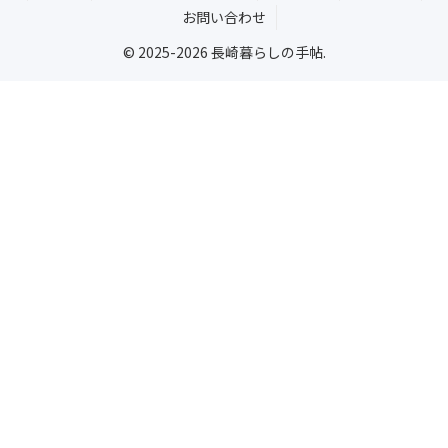
お問い合わせ
© 2025-2026 長崎暮らしの手帖.