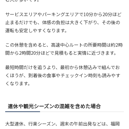
サービスエリアやパーキングエリアで10分から20分ほど
止まるだけでも、体感の負担は大きく下がり、その後の
運転も安定しやすくなります。
この休憩を含めると、高速中心ルートの所要時間は約2時
間から2時間20分ほどで見積もると実情に近づきます。
最短時間だけを追うより、最初から休憩込みで組んでお
くほうが、到着後の食事やチェックイン時刻も読みやす
くなります。
連休や観光シーズンの混雑を含めた場合
大型連休、行楽シーズン、週末の午前出発などは、福岡