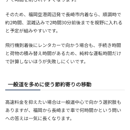
そのため、福岡空港周辺発で長崎市内着なら、順調時で
約2時間、混雑込みで2時間30分前後までを視野に入れる
と予定が組みやすいです。
飛行機到着後にレンタカーで向かう場合も、手続き時間
と荷物の積み替え時間があるため、純粋な運転時間だけ
で計算しないほうが失敗しにくいです。
一般道を多めに使う節約寄りの移動
高速料金を抑えたい場合は一般道中心で向かう選択肢も
ありますが、福岡から長崎まで車で何時間かという問い
への答えは一気に長くなります。