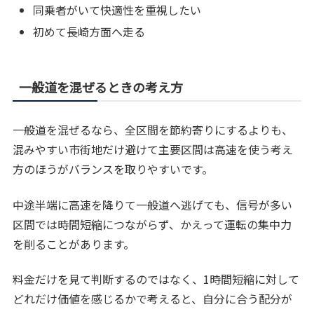
同乗者がいて快適性を重視したい
初めて長崎方面へ走る
一般道を混ぜるときの考え方
一般道を混ぜるなら、全区間を節約寄りにするよりも、
混みやすい市街地だけ避けて主要区間は高速を使う考え
方のほうがバランスを取りやすいです。
中途半端に高速を降りて一般道へ逃げても、信号が多い
区間では時間短縮につながらず、かえって運転の集中力
を削ることがあります。
料金だけを見て判断するのではなく、1時間短縮に対して
どれだけ価値を感じるかで考えると、自分に合う配分が