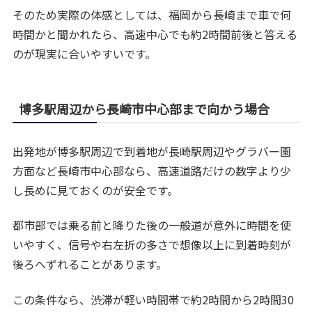
そのため実際の体感としては、福岡から長崎まで車で何
時間かと聞かれたら、高速中心でも約2時間前後と答える
のが現実に合いやすいです。
博多駅周辺から長崎市中心部まで向かう場合
出発地が博多駅周辺で到着地が長崎駅周辺やグラバー園
方面など長崎市中心部なら、高速道路だけの数字より少
し長めに見ておくのが安全です。
都市部では乗る前と降りた後の一般道が意外に時間を使
いやすく、信号や右左折の多さで想像以上に到着時刻が
後ろへずれることがあります。
この条件なら、渋滞が軽い時間帯で約2時間から2時間30