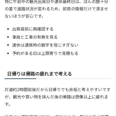
特に午前中の観光出発日や連休最終日は、ほんの数十分
の差で道路状況が変わるため、前夜の情報だけで済ませ
ないほうが安心です。
出発直前に再確認する
事故と工事の有無を見る
連休は通常時の数字を信じすぎない
予約がある日は上限寄りで見積もる
日帰りは帰路の疲れまで考える
片道約2時間前後だから日帰りでも余裕と考えやすいです
が、観光や買い物を挟んだ後の帰路は想像以上に疲れま
す。