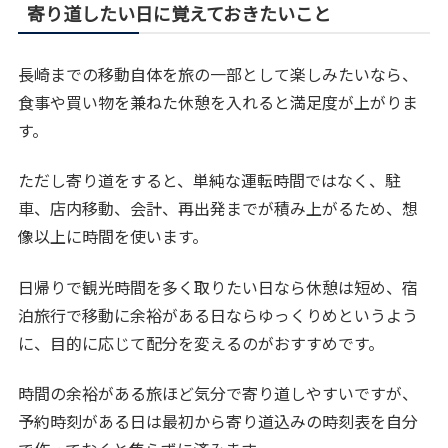
寄り道したい日に覚えておきたいこと
長崎までの移動自体を旅の一部として楽しみたいなら、
食事や買い物を兼ねた休憩を入れると満足度が上がりま
す。
ただし寄り道をすると、単純な運転時間ではなく、駐
車、店内移動、会計、再出発までが積み上がるため、想
像以上に時間を使います。
日帰りで観光時間を多く取りたい日なら休憩は短め、宿
泊旅行で移動に余裕がある日ならゆっくりめというよう
に、目的に応じて配分を変えるのがおすすめです。
時間の余裕がある旅ほど気分で寄り道しやすいですが、
予約時刻がある日は最初から寄り道込みの時刻表を自分