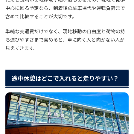
中心に回る予定なら、到着後の駐車場代や運転負荷まで
含めて比較することが大切です。
単純な交通費だけでなく、現地移動の自由度と荷物の持
ち運びやすさまで含めると、車に向く人と向かない人が
見えてきます。
途中休憩はどこで入れると走りやすい？