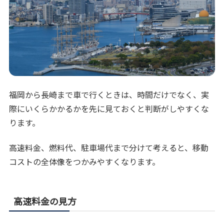
福岡から長崎まで車で行くときは、時間だけでなく、実
際にいくらかかるかを先に見ておくと判断がしやすくな
ります。
高速料金、燃料代、駐車場代まで分けて考えると、移動
コストの全体像をつかみやすくなります。
高速料金の見方