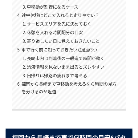
車移動が割安になるケース
途中休憩はどこで入れると走りやすい？
サービスエリアを先に決めておく
休憩を入れる時間配分の目安
寄り道したい日に覚えておきたいこと
車で行く前に知っておきたい注意点3つ
長崎市内は到着後の一般道で時間が動く
渋滞情報を見ないまま出るとズレやすい
日帰りは帰路の疲れまで考える
福岡から長崎まで車移動を考えるなら時間の見方
を分けるのが近道
福岡から長崎まで車で何時間の目安6パタ