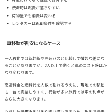
渋滞時は燃費が落ちやすい
荷物量でも消費は変わる
レンタカーは返却条件も確認する
車移動が割安になるケース
一人移動では新幹線や高速バスと比較して微妙な差にな
ることがありますが、2人以上で動くと車のコスト感はか
なり変わります。
高速料金と燃料代を人数で割れるうえに、現地での移動
も一台で完結しやすく、荷物が多い旅行では車の利点が
さらに大きくなります。
ただし長崎市街地は坂や細い道もあるため、現地で徒歩