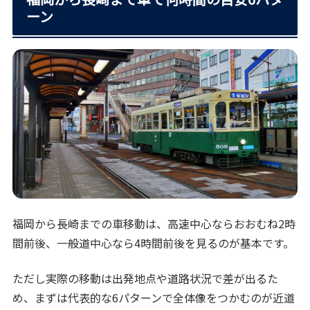
ーン
福岡から長崎までの車移動は、高速中心ならおおむね2時
間前後、一般道中心なら4時間前後を見るのが基本です。
ただし実際の移動は出発地点や道路状況で差が出るた
め、まずは代表的な6パターンで全体像をつかむのが近道