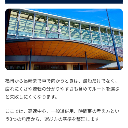
福岡から長崎まで車で向かうときは、最短だけでなく、
疲れにくさや運転の分かりやすさも含めてルートを選ぶ
と失敗しにくくなります。
ここでは、高速中心、一般道併用、時間帯の考え方とい
う3つの角度から、選び方の基準を整理します。