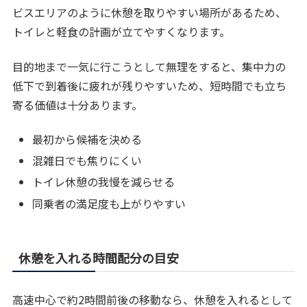
ビスエリアのように休憩を取りやすい場所があるため、
トイレと軽食の計画が立てやすくなります。
目的地まで一気に行こうとして無理をすると、集中力の
低下で到着後に疲れが残りやすいため、短時間でも立ち
寄る価値は十分あります。
最初から候補を決める
混雑日でも焦りにくい
トイレ休憩の我慢を減らせる
同乗者の満足度も上がりやすい
休憩を入れる時間配分の目安
高速中心で約2時間前後の移動なら、休憩を入れるとして