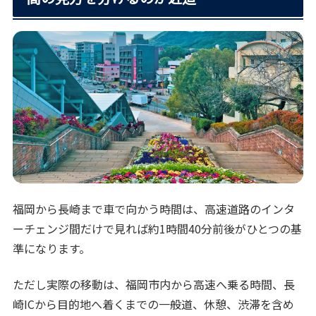
福岡から長崎まで車で向かう時間は、高速道路のインタ
ーチェンジ間だけで見れば約1時間40分前後がひとつの基
準になります。
ただし実際の移動は、福岡市内から高速へ乗る時間、長
崎ICから目的地へ着くまでの一般道、休憩、渋滞を含め