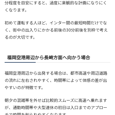
分程度を目安にすると、過度に楽観的な計画になりにく
くなります。
初めて運転する人ほど、インター間の最短時間だけでな
く、街中の出入りにかかる前後の30分前後を別枠で考え
るのが大切です。
福岡空港周辺から長崎方面へ向かう場合
福岡空港周辺から出発する場合は、都市高速や周辺道路
の流れに左右されやすく、時間帯によって体感の差が出
やすいのが特徴です。
朝夕の混雑帯を外せば比較的スムーズに高速へ乗れます
が、通勤時間帯や大型連休の初日は入口までのアプロー
チで時間を削られやすくなります。