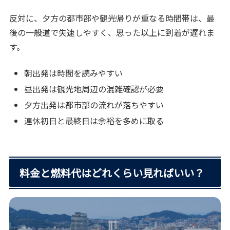
反対に、夕方の都市部や観光帰りが重なる時間帯は、最
後の一般道で失速しやすく、思った以上に到着が遅れま
す。
朝出発は時間を読みやすい
昼出発は観光地周辺の混雑確認が必要
夕方出発は都市部の流れが落ちやすい
連休初日と最終日は余裕を多めに取る
料金と燃料代はどれくらい見ればいい？