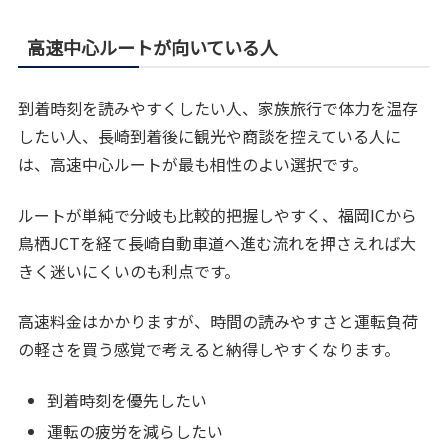
高速中心ルートが向いている人
到着時刻を読みやすくしたい人、家族旅行で体力を温存
したい人、長崎到着後に観光や商談を控えている人に
は、高速中心ルートが最も相性のよい選択です。
ルートが単純で分岐も比較的把握しやすく、福岡ICから
鳥栖JCTを経て長崎自動車道へ進む流れを押さえれば大
きく迷いにくいのも利点です。
高速料金はかかりますが、時間の読みやすさと運転負荷
の軽さを買う感覚で考えると納得しやすくなります。
到着時刻を優先したい
運転の疲労を減らしたい