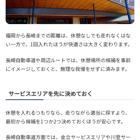
福岡から長崎までの距離は、休憩なしでも走れなくはな
い一方で、1回入れたほうが快適さは大きく変わります。
長崎自動車道や周辺ルートでは、休憩場所の候補を事前
にイメージしておくと、無理な我慢をせずに済みます。
サービスエリアを先に決めておく
休憩を入れるつもりなら、走りながら適当に探すより、
最初から候補を1つか2つ決めておくほうが安心です。
長崎自動車道方面では、金立サービスエリアや川登サー