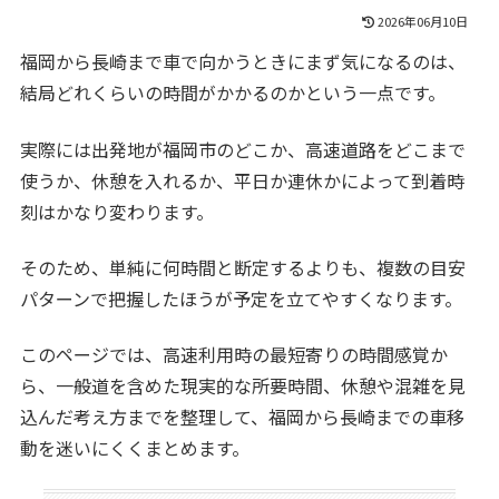
2026年06月10日
福岡から長崎まで車で向かうときにまず気になるのは、
結局どれくらいの時間がかかるのかという一点です。
実際には出発地が福岡市のどこか、高速道路をどこまで
使うか、休憩を入れるか、平日か連休かによって到着時
刻はかなり変わります。
そのため、単純に何時間と断定するよりも、複数の目安
パターンで把握したほうが予定を立てやすくなります。
このページでは、高速利用時の最短寄りの時間感覚か
ら、一般道を含めた現実的な所要時間、休憩や混雑を見
込んだ考え方までを整理して、福岡から長崎までの車移
動を迷いにくくまとめます。