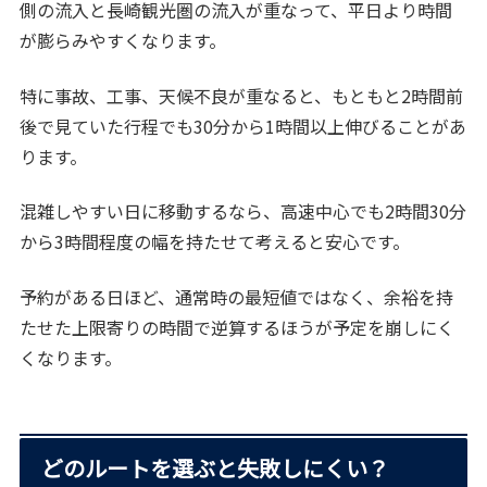
側の流入と長崎観光圏の流入が重なって、平日より時間
が膨らみやすくなります。
特に事故、工事、天候不良が重なると、もともと2時間前
後で見ていた行程でも30分から1時間以上伸びることがあ
ります。
混雑しやすい日に移動するなら、高速中心でも2時間30分
から3時間程度の幅を持たせて考えると安心です。
予約がある日ほど、通常時の最短値ではなく、余裕を持
たせた上限寄りの時間で逆算するほうが予定を崩しにく
くなります。
どのルートを選ぶと失敗しにくい？