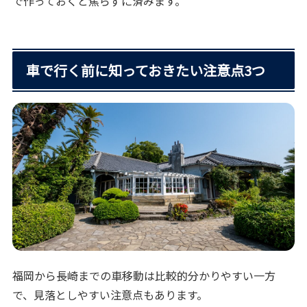
で作っておくと焦らずに済みます。
車で行く前に知っておきたい注意点3つ
福岡から長崎までの車移動は比較的分かりやすい一方
で、見落としやすい注意点もあります。