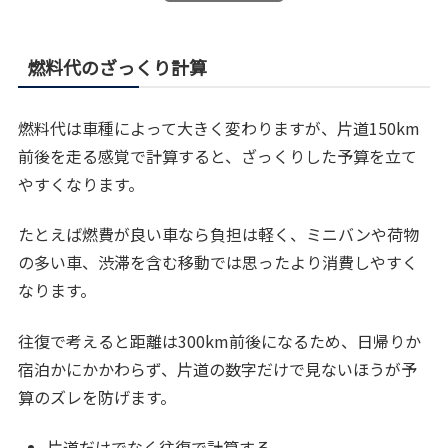
燃料代のざっくり計算
燃料代は車種によって大きく変わりますが、片道150km
前後を走る感覚で計算すると、ざっくりした予算を立て
やすくなります。
たとえば燃費が良い車なら負担は軽く、ミニバンや荷物
の多い車、渋滞を含む移動では思ったより消費しやすく
なります。
往復で考えると距離は300km前後になるため、日帰りか
宿泊かにかかわらず、片道の数字だけで見ないほうが予
算のズレを防げます。
片道だけでなく往復で計算する