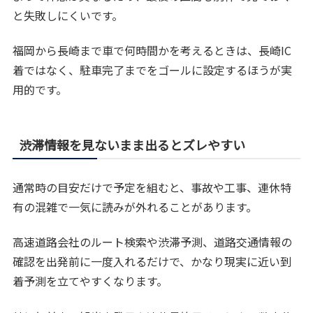
と失敗しにくいです。
福岡から長崎まで車で何時間かを考えるときは、長崎IC
着ではなく、駐車完了までをゴールに設定するほうが実
用的です。
渋滞情報を見ないまま出るとズレやすい
通常時の目安だけで予定を組むと、事故や工事、連休特
有の混雑で一気に読みが外れることがあります。
高速道路会社のルート検索や渋滞予測、道路交通情報の
確認を出発前に一度入れるだけで、かなり現実に近い到
着予測を立てやすくなります。