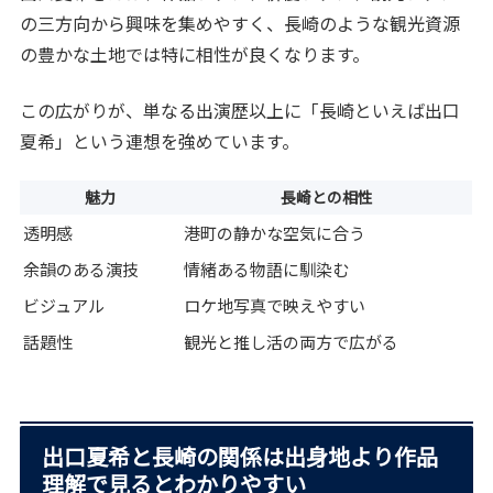
の三方向から興味を集めやすく、長崎のような観光資源
の豊かな土地では特に相性が良くなります。
この広がりが、単なる出演歴以上に「長崎といえば出口
夏希」という連想を強めています。
魅力
長崎との相性
透明感
港町の静かな空気に合う
余韻のある演技
情緒ある物語に馴染む
ビジュアル
ロケ地写真で映えやすい
話題性
観光と推し活の両方で広がる
出口夏希と長崎の関係は出身地より作品
理解で見るとわかりやすい