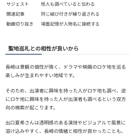
サジェスト
他人も調べていると伝わる
関連記事
同じ結び付きが繰り返される
動画切り抜き
場面記憶が人物名に接続する
聖地巡礼との相性が良いから
長崎は景観の個性が強く、ドラマや映画のロケ地を巡る
楽しみが生まれやすい地域です。
そのため、出演者に興味を持った人がロケ地も調べ、逆
にロケ地に興味を持った人が出演者も調べるという双方
向の検索が起こります。
出口夏希さんは透明感のある演技やビジュアルで風景に
溶け込みやすく、長崎の情緒と相性が良かったことも、