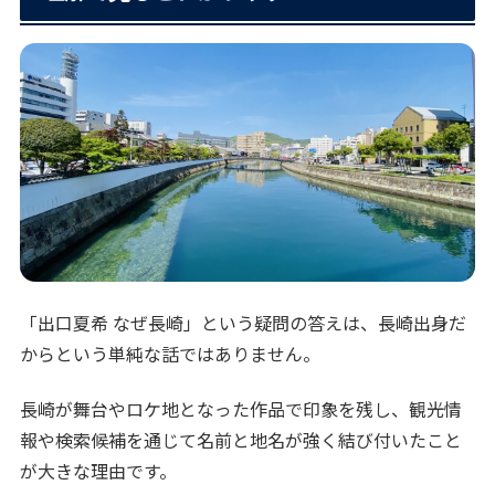
「出口夏希 なぜ長崎」という疑問の答えは、長崎出身だ
からという単純な話ではありません。
長崎が舞台やロケ地となった作品で印象を残し、観光情
報や検索候補を通じて名前と地名が強く結び付いたこと
が大きな理由です。