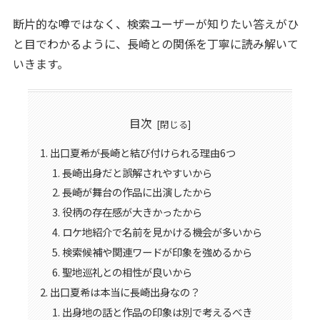
断片的な噂ではなく、検索ユーザーが知りたい答えがひ
と目でわかるように、長崎との関係を丁寧に読み解いて
いきます。
目次
出口夏希が長崎と結び付けられる理由6つ
長崎出身だと誤解されやすいから
長崎が舞台の作品に出演したから
役柄の存在感が大きかったから
ロケ地紹介で名前を見かける機会が多いから
検索候補や関連ワードが印象を強めるから
聖地巡礼との相性が良いから
出口夏希は本当に長崎出身なの？
出身地の話と作品の印象は別で考えるべき