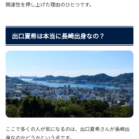
関連性を押し上げた理由のひとつです。
出口夏希は本当に長崎出身なの？
ここで多くの人が気になるのは、出口夏希さんが長崎出
身なのかどうかという点です。