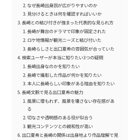
なぜ長崎出身説が広がりやすいのか
見分けるときは何を確認すればいいか
長崎との結び付きが強まった代表的な見られ方
長崎が舞台のドラマで印象が固定された
ロケ地情報が観光ニーズと結び付いた
長崎らしさと出口夏希の雰囲気が合っていた
検索ユーザーが本当に知りたい3つの疑問
長崎出身なのかを知りたい
長崎で撮影した作品が何かを知りたい
本人に長崎らしい印象がある理由を知りたい
長崎文脈で見る出口夏希の魅力
風景に埋もれず、風景を壊さない存在感があ
る
切なさや透明感のある役が似合う
観光コンテンツとの親和性が高い
出口夏希と長崎の関係は出身地より作品理解で見