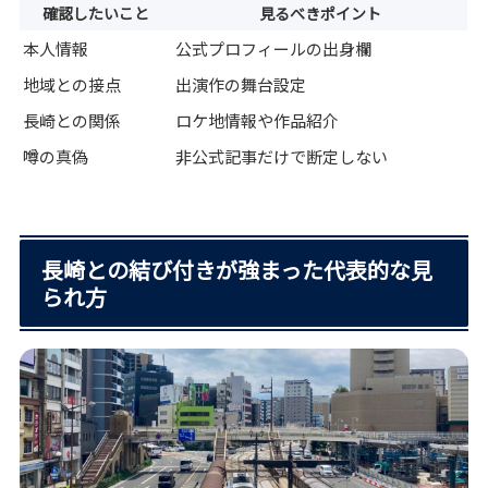
確認したいこと
見るべきポイント
本人情報
公式プロフィールの出身欄
地域との接点
出演作の舞台設定
長崎との関係
ロケ地情報や作品紹介
噂の真偽
非公式記事だけで断定しない
長崎との結び付きが強まった代表的な見
られ方