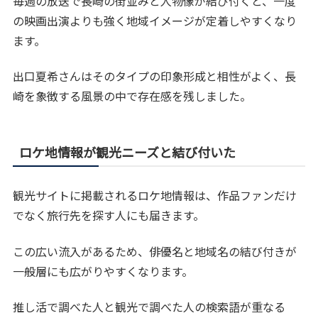
毎週の放送で長崎の街並みと人物像が結び付くと、一度
の映画出演よりも強く地域イメージが定着しやすくなり
ます。
出口夏希さんはそのタイプの印象形成と相性がよく、長
崎を象徴する風景の中で存在感を残しました。
ロケ地情報が観光ニーズと結び付いた
観光サイトに掲載されるロケ地情報は、作品ファンだけ
でなく旅行先を探す人にも届きます。
この広い流入があるため、俳優名と地域名の結び付きが
一般層にも広がりやすくなります。
推し活で調べた人と観光で調べた人の検索語が重なる