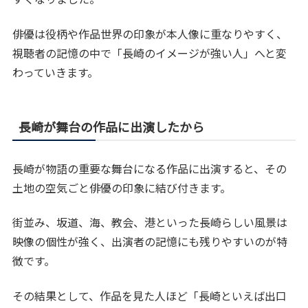
俳優は役柄や作品世界の印象が本人像に重なりやすく、
視聴者の記憶の中で「長崎のイメージが強い人」へと変
わっていきます。
長崎が舞台の作品に出演したから
長崎が物語の重要な舞台になる作品に出演すると、その
土地の空気ごと俳優の印象に結び付きます。
街並み、坂道、海、教会、港といった長崎らしい風景は
映像の個性が強く、出演者の記憶にも残りやすいのが特
徴です。
その結果として、作品を見た人ほど「長崎といえば出口