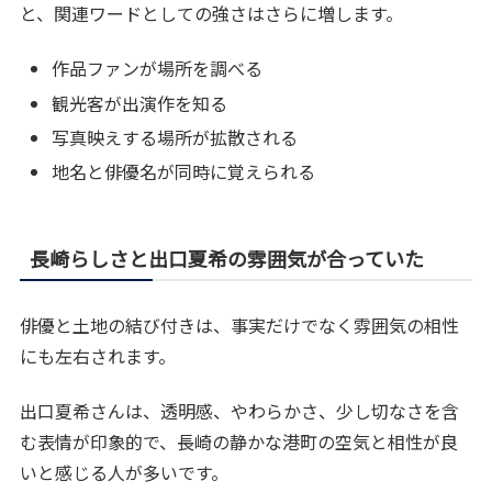
と、関連ワードとしての強さはさらに増します。
作品ファンが場所を調べる
観光客が出演作を知る
写真映えする場所が拡散される
地名と俳優名が同時に覚えられる
長崎らしさと出口夏希の雰囲気が合っていた
俳優と土地の結び付きは、事実だけでなく雰囲気の相性
にも左右されます。
出口夏希さんは、透明感、やわらかさ、少し切なさを含
む表情が印象的で、長崎の静かな港町の空気と相性が良
いと感じる人が多いです。