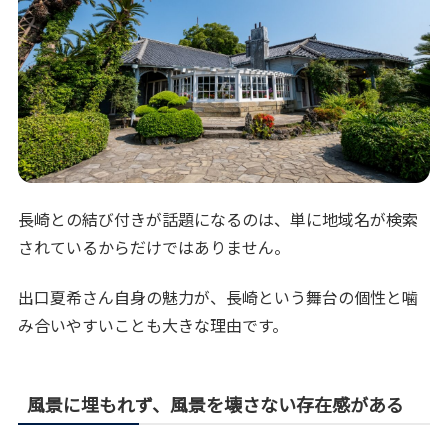
長崎との結び付きが話題になるのは、単に地域名が検索
されているからだけではありません。
出口夏希さん自身の魅力が、長崎という舞台の個性と噛
み合いやすいことも大きな理由です。
風景に埋もれず、風景を壊さない存在感がある