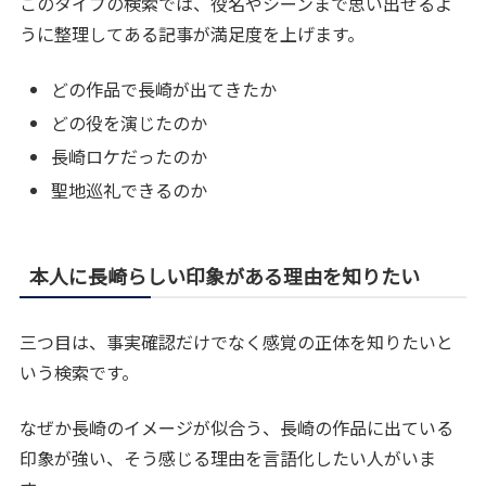
このタイプの検索では、役名やシーンまで思い出せるよ
うに整理してある記事が満足度を上げます。
どの作品で長崎が出てきたか
どの役を演じたのか
長崎ロケだったのか
聖地巡礼できるのか
本人に長崎らしい印象がある理由を知りたい
三つ目は、事実確認だけでなく感覚の正体を知りたいと
いう検索です。
なぜか長崎のイメージが似合う、長崎の作品に出ている
印象が強い、そう感じる理由を言語化したい人がいま