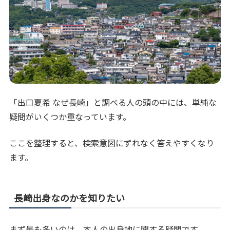
「出口夏希 なぜ長崎」と調べる人の頭の中には、単純な
疑問がいくつか重なっています。
ここを整理すると、検索意図にずれなく答えやすくなり
ます。
長崎出身なのかを知りたい
まず最も多いのは、本人の出身地に関する疑問です。