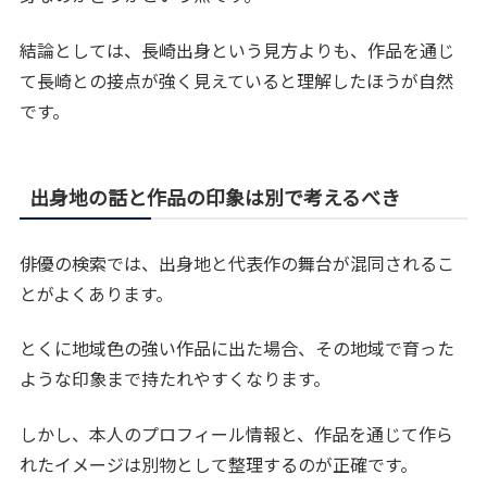
結論としては、長崎出身という見方よりも、作品を通じ
て長崎との接点が強く見えていると理解したほうが自然
です。
出身地の話と作品の印象は別で考えるべき
俳優の検索では、出身地と代表作の舞台が混同されるこ
とがよくあります。
とくに地域色の強い作品に出た場合、その地域で育った
ような印象まで持たれやすくなります。
しかし、本人のプロフィール情報と、作品を通じて作ら
れたイメージは別物として整理するのが正確です。