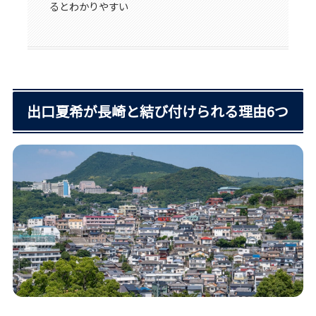
るとわかりやすい
出口夏希が長崎と結び付けられる理由6つ