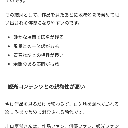
すいです。
その結果として、作品を見たあとに地域名まで含めて思
い出される俳優になりやすいのです。
静かな場面で印象が残る
風景との一体感がある
青春物語との相性が良い
余韻のある表情が得意
観光コンテンツとの親和性が高い
今は作品を見るだけで終わらず、ロケ地を調べて訪れる
楽しみまで含めて消費される時代です。
出口夏希さんは、作品ファン、俳優ファン、観光ファン