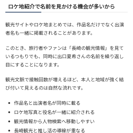
ロケ地紹介で名前を見かける機会が多いから
観光サイトやロケ地まとめでは、作品名だけでなく出演
者名も一緒に掲載されることがあります。
このとき、旅行者やファンは「長崎の観光情報」を見て
いるつもりでも、同時に出口夏希さんの名前を繰り返し
目にすることになります。
観光文脈で接触回数が増えるほど、本人と地域が強く結
び付いて見えるのは自然な流れです。
作品名と出演者名が同時に載る
ロケ地写真と役名が一緒に紹介される
観光情報から人物検索へ移動しやすい
長崎観光と推し活の導線が重なる