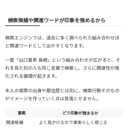
検索候補や関連ワードが印象を強めるから
検索エンジンでは、過去に多く調べられた組み合わせほ
ど関連ワードとして出やすくなります。
一度「出口夏希 長崎」という組み合わせが広がると、そ
れを見た別の人も同じ言葉で検索し、さらに関連性が強
化される循環が起きます。
本人の実際の出身や居住歴とは別に、検索行動そのもの
がイメージを作っていく点は見落とせません。
要素
どう印象が強まるか
関連候補
よく見かけるので事実らしく感じる