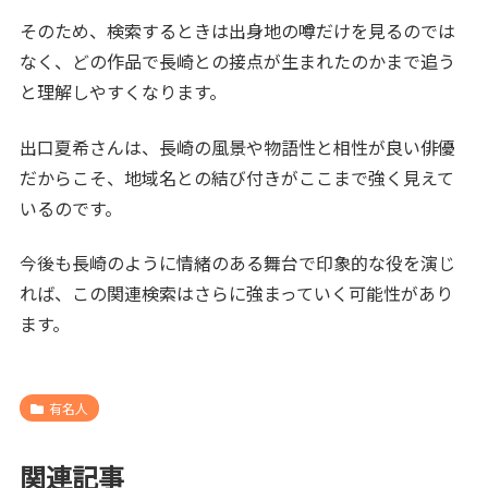
そのため、検索するときは出身地の噂だけを見るのでは
なく、どの作品で長崎との接点が生まれたのかまで追う
と理解しやすくなります。
出口夏希さんは、長崎の風景や物語性と相性が良い俳優
だからこそ、地域名との結び付きがここまで強く見えて
いるのです。
今後も長崎のように情緒のある舞台で印象的な役を演じ
れば、この関連検索はさらに強まっていく可能性があり
ます。
有名人
関連記事