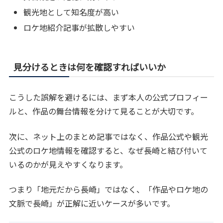
観光地として知名度が高い
ロケ地紹介記事が拡散しやすい
見分けるときは何を確認すればいいか
こうした誤解を避けるには、まず本人の公式プロフィー
ルと、作品の舞台情報を分けて見ることが大切です。
次に、ネット上のまとめ記事ではなく、作品公式や観光
公式のロケ地情報を確認すると、なぜ長崎と結び付いて
いるのかが見えやすくなります。
つまり「地元だから長崎」ではなく、「作品やロケ地の
文脈で長崎」が正解に近いケースが多いです。