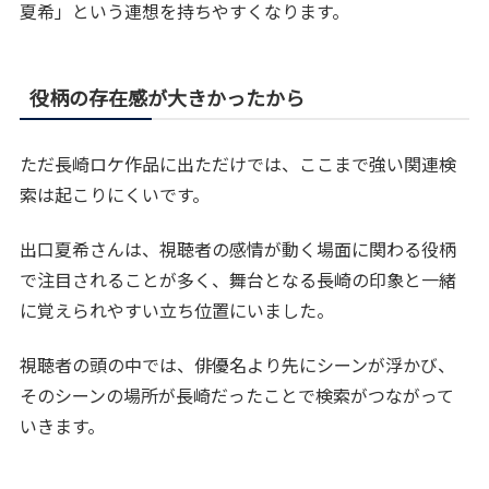
夏希」という連想を持ちやすくなります。
役柄の存在感が大きかったから
ただ長崎ロケ作品に出ただけでは、ここまで強い関連検
索は起こりにくいです。
出口夏希さんは、視聴者の感情が動く場面に関わる役柄
で注目されることが多く、舞台となる長崎の印象と一緒
に覚えられやすい立ち位置にいました。
視聴者の頭の中では、俳優名より先にシーンが浮かび、
そのシーンの場所が長崎だったことで検索がつながって
いきます。