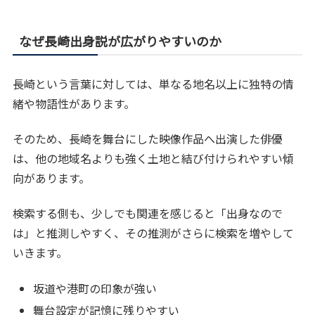
なぜ長崎出身説が広がりやすいのか
長崎という言葉に対しては、単なる地名以上に独特の情
緒や物語性があります。
そのため、長崎を舞台にした映像作品へ出演した俳優
は、他の地域名よりも強く土地と結び付けられやすい傾
向があります。
検索する側も、少しでも関連を感じると「出身なので
は」と推測しやすく、その推測がさらに検索を増やして
いきます。
坂道や港町の印象が強い
舞台設定が記憶に残りやすい