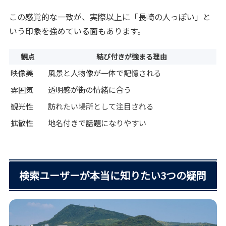
この感覚的な一致が、実際以上に「長崎の人っぽい」と
いう印象を強めている面もあります。
観点
結び付きが強まる理由
映像美
風景と人物像が一体で記憶される
雰囲気
透明感が街の情緒に合う
観光性
訪れたい場所として注目される
拡散性
地名付きで話題になりやすい
検索ユーザーが本当に知りたい3つの疑問