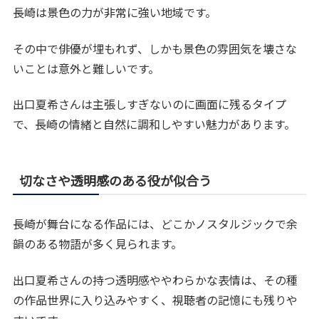
長崎は景色の力が非常に強い地域です。
その中で俳優が埋もれず、しかも景色の雰囲気を壊さな
いことは意外と難しいです。
出口夏希さんは主張しすぎないのに画面に残るタイプ
で、長崎の情緒と自然に調和しやすい魅力があります。
切なさや透明感のある役が似合う
長崎が舞台になる作品には、どこかノスタルジックで余
韻のある物語が多く見られます。
出口夏希さんの持つ透明感ややわらかな表情は、その種
の作品世界に入り込みやすく、視聴者の記憶にも残りや