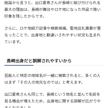
結論から言うと、出口夏希さんが長崎と結び付けられる
最大の理由は、長崎が舞台やロケ地になった作品で強い
印象を残したからです。
さらに、ロケ地紹介記事や検索候補、聖地巡礼需要が重
なったことで、出身地と勘違いされやすい状況も生まれ
ています。
長崎出身だと誤解されやすいから
芸能人と特定の地域名が一緒に検索されると、多くの人
はまず「その人の地元なのでは」と考えます。
出口夏希さんも同じで、長崎という地名と並んで名前を
見る機会が増えたため、出身地に関する誤解が広がりや
すくなりました。