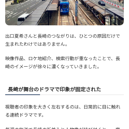
出口夏希さんと長崎のつながりは、ひとつの原因だけで
生まれたわけではありません。
映像作品、ロケ地紹介、検索行動が重なったことで、長
崎のイメージが徐々に濃くなっていきました。
長崎が舞台のドラマで印象が固定された
視聴者の印象を大きく左右するのは、日常的に目に触れ
る連続ドラマです。