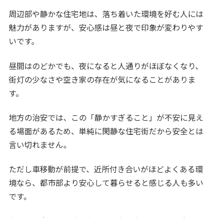
周辺部や静かな住宅地は、落ち着いた環境を好む人には
魅力がありますが、安心感は昼と夜で印象が変わりやす
いです。
昼間はのどかでも、夜になると人通りがほぼなくなり、
街灯の少なさや空き家の存在が気になることがありま
す。
地方の治安では、この「静かすぎること」が不安に見え
る場面があるため、単純に閑静な住宅街だから安全とは
言い切れません。
ただし車移動が前提で、近所付き合いがほどよくある環
境なら、都市部より安心して暮らせると感じる人も多い
です。