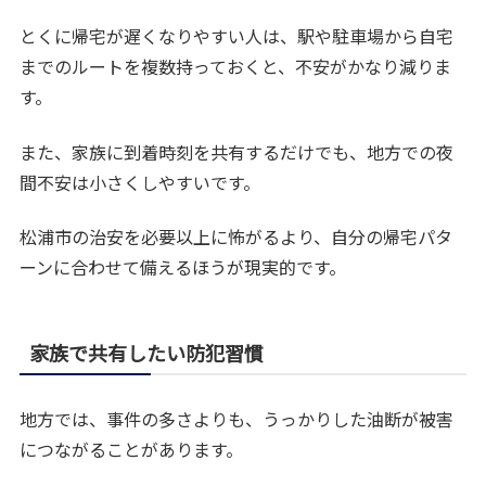
とくに帰宅が遅くなりやすい人は、駅や駐車場から自宅
までのルートを複数持っておくと、不安がかなり減りま
す。
また、家族に到着時刻を共有するだけでも、地方での夜
間不安は小さくしやすいです。
松浦市の治安を必要以上に怖がるより、自分の帰宅パタ
ーンに合わせて備えるほうが現実的です。
家族で共有したい防犯習慣
地方では、事件の多さよりも、うっかりした油断が被害
につながることがあります。