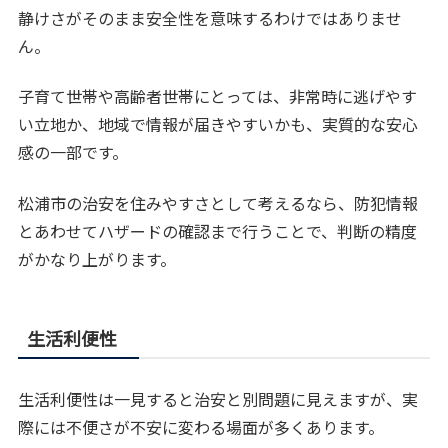
静けさがそのまま安全性を意味するわけではありませ
ん。
子育て世帯や高齢者世帯にとっては、非常時に逃げやす
い立地か、地域で情報が届きやすいかも、実質的な安心
感の一部です。
松浦市の治安を住みやすさとして考えるなら、防犯情報
とあわせてハザードの確認まで行うことで、判断の精度
がかなり上がります。
生活利便性
生活利便性は一見すると治安と別問題に見えますが、実
際には不便さが不安に変わる場面が多くあります。