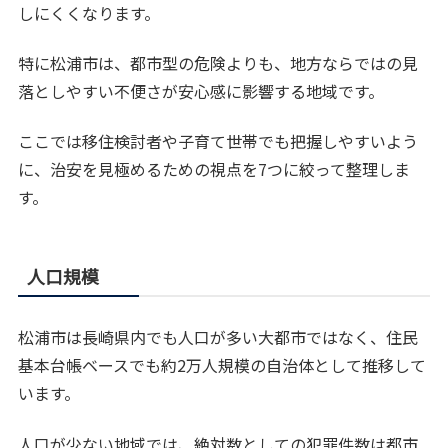
しにくくなります。
特に松浦市は、都市型の危険よりも、地方ならではの見
落としやすい不便さが安心感に影響する地域です。
ここでは移住検討者や子育て世帯でも把握しやすいよう
に、治安を見極めるための視点を7つに絞って整理しま
す。
人口規模
松浦市は長崎県内でも人口が多い大都市ではなく、住民
基本台帳ベースでも約2万人規模の自治体として推移して
います。
人口が少ない地域では、絶対数としての犯罪件数は都市