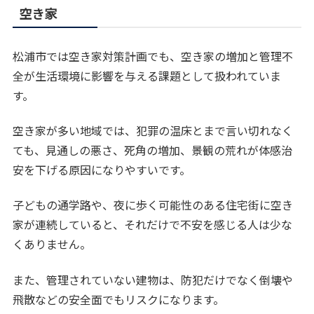
空き家
松浦市では空き家対策計画でも、空き家の増加と管理不
全が生活環境に影響を与える課題として扱われていま
す。
空き家が多い地域では、犯罪の温床とまで言い切れなく
ても、見通しの悪さ、死角の増加、景観の荒れが体感治
安を下げる原因になりやすいです。
子どもの通学路や、夜に歩く可能性のある住宅街に空き
家が連続していると、それだけで不安を感じる人は少な
くありません。
また、管理されていない建物は、防犯だけでなく倒壊や
飛散などの安全面でもリスクになります。