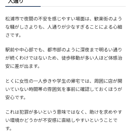
人通り
松浦市で夜間の不安を感じやすい場面は、歓楽街のよう
な騒がしさよりも、人通りが少なすぎることによる心細
さです。
駅前や中心部でも、都市部のように深夜まで明るい通り
が続くわけではないため、徒歩移動が多い人ほど体感治
安に差が出ます。
とくに女性の一人歩きや学生の帰宅では、周囲に店が開
いていない時間帯の雰囲気を事前に確認しておくほうが
安心です。
これは犯罪が多いという意味ではなく、助けを求めやす
い環境かどうかが不安感に直結しやすいということで
す。