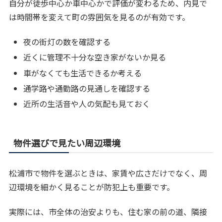
自分が徒歩中心か車中心かで評価が変わるため、内見で
は時間帯を変えて町の雰囲気を見るのが有効です。
夜の街灯の数を確認する
近くに管理不十分な空き家がないか見る
車がなくても生活できるか考える
通学路や通勤路の見通しを確認する
近所の生活音や人の気配も見ておく
物件選びで見たい周辺環境
松浦市で物件を選ぶときは、家賃や広さだけでなく、周
辺環境を細かく見ることが防犯上も重要です。
実際には、市全体の治安よりも、住む家の前の道、隣接