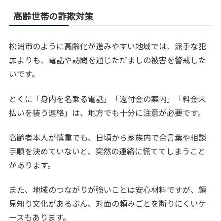
高齢世帯の詐欺対策
松浦市のように高齢化が進みやすい地域では、派手な犯
罪よりも、電話や訪問を通じただましの被害を警戒した
いです。
とくに「身内を名乗る電話」「還付金の案内」「料金未
払いを装う連絡」は、地方でも十分に注意が必要です。
高齢者本人が慎重でも、日頃から家族内で合言葉や相談
手順を決めていないと、突然の連絡に慌ててしまうこと
があります。
また、地域のつながりが強いことは安心材料ですが、顔
見知り文化があるぶん、対面の頼みごとを断りにくいケ
ースもあります。