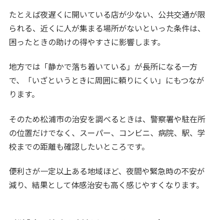
たとえば夜遅くに開いている店が少ない、公共交通が限
られる、近くに人が集まる場所がないといった条件は、
困ったときの助けの得やすさに影響します。
地方では「静かで落ち着いている」が長所になる一方
で、「いざというときに周囲に頼りにくい」にもつなが
ります。
そのため松浦市の治安を調べるときは、警察署や駐在所
の位置だけでなく、スーパー、コンビニ、病院、駅、学
校までの距離も確認したいところです。
便利さが一定以上ある地域ほど、夜間や緊急時の不安が
減り、結果として体感治安も高く感じやすくなります。