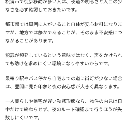
松浦市で徒歩移動が多い人は、夜道の明るさと人目の少
なさを必ず確認しておきたいです。
都市部では周囲に人がいること自体が安心材料になりま
すが、地方では静かであることが、そのまま不安感につ
ながることがあります。
犯罪が頻発しているという意味ではなく、声をかけられ
ても助けを求めにくい環境になりやすいからです。
最寄り駅やバス停から自宅までの道に街灯が少ない場合
は、昼間に見た印象と夜の安心感が大きく異なります。
一人暮らしや帰宅が遅い勤務形態なら、物件の内見は日
中だけで終わらせず、夜のルート確認まで行うほうが失
敗しにくいです。