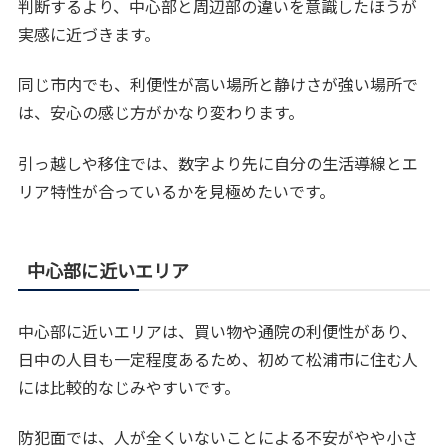
判断するより、中心部と周辺部の違いを意識したほうが
実感に近づきます。
同じ市内でも、利便性が高い場所と静けさが強い場所で
は、安心の感じ方がかなり変わります。
引っ越しや移住では、数字より先に自分の生活導線とエ
リア特性が合っているかを見極めたいです。
中心部に近いエリア
中心部に近いエリアは、買い物や通院の利便性があり、
日中の人目も一定程度あるため、初めて松浦市に住む人
には比較的なじみやすいです。
防犯面では、人が全くいないことによる不安がやや小さ