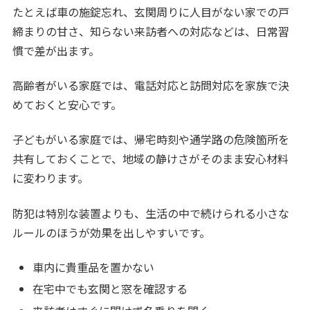
たとえば車の施錠忘れ、玄関周りに人目がない家での戸
締まりの甘さ、知らない来訪者への対応などは、日常習
慣で差が出ます。
高齢者がいる家庭では、電話対応と訪問対応を家族で決
めておくと安心です。
子どもがいる家庭では、帰宅時刻や通学路の危険箇所を
共有しておくことで、地域の静けさがそのまま安心材料
に変わります。
防犯は特別な装置よりも、生活の中で続けられる小さな
ルールのほうが効果を出しやすいです。
車内に貴重品を置かない
在宅中でも玄関と窓を確認する