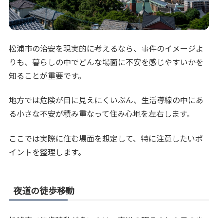
松浦市の治安を現実的に考えるなら、事件のイメージよ
りも、暮らしの中でどんな場面に不安を感じやすいかを
知ることが重要です。
地方では危険が目に見えにくいぶん、生活導線の中にあ
る小さな不安が積み重なって住み心地を左右します。
ここでは実際に住む場面を想定して、特に注意したいポ
イントを整理します。
夜道の徒歩移動