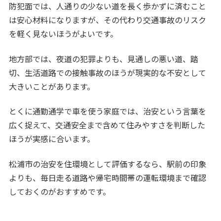
防犯面では、人通りの少ない道を長く歩かずに済むこと
は安心材料になりますが、その代わり交通事故のリスク
を軽く見ないほうがよいです。
地方部では、夜道の犯罪よりも、見通しの悪い道、踏
切、生活道路での接触事故のほうが現実的な不安として
大きいことがあります。
とくに通勤通学で車を使う家庭では、治安という言葉を
広く捉えて、交通安全まで含めて住みやすさを判断した
ほうが実感に合います。
松浦市の治安を住環境として評価するなら、駅前の印象
よりも、毎日走る道路や帰宅時間帯の運転環境まで確認
しておくのがおすすめです。