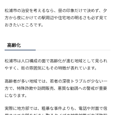
松浦市の治安を考えるなら、昼の印象だけで決めず、夕
方から夜にかけての駅周辺や住宅地の明るさも必ず見て
おきたいところです。
高齢化
松浦市は人口構成の面で高齢化が進む地域として見られ
やすく、街の雰囲気にもその特徴が表れています。
高齢者が多い地域では、若者の深夜トラブルが少ない一
方で、特殊詐欺や訪問販売、悪質な勧誘への警戒が重要
になります。
実際に地方部では、粗暴な事件よりも、電話や対面で信