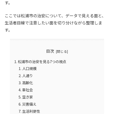
す。
ここでは松浦市の治安について、データで見える面と、
生活者目線で注意したい面を切り分けながら整理しま
す。
目次
松浦市の治安を見る7つの視点
人口規模
人通り
高齢化
車社会
空き家
災害備え
生活利便性