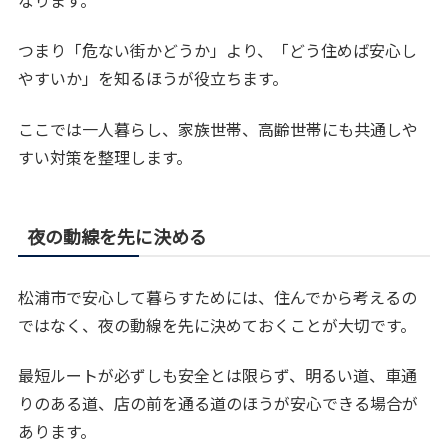
つまり「危ない街かどうか」より、「どう住めば安心し
やすいか」を知るほうが役立ちます。
ここでは一人暮らし、家族世帯、高齢世帯にも共通しや
すい対策を整理します。
夜の動線を先に決める
松浦市で安心して暮らすためには、住んでから考えるの
ではなく、夜の動線を先に決めておくことが大切です。
最短ルートが必ずしも安全とは限らず、明るい道、車通
りのある道、店の前を通る道のほうが安心できる場合が
あります。