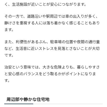
く、生活施設が近いことが安心につながります。
その一方で、道路沿いや駅周辺では車の出入りが多く、
静けさを重視する人には落ち着かなく感じることもあり
ます。
また、利便性があるぶん、駐車場の位置や夜間の通行量
など、生活音に近いストレスを見落とさないことが大切
です。
治安という意味では、大きな危険よりも、暮らしやすさ
と安心感のバランスをどう取るかがポイントになりま
す。
周辺部や静かな住宅地