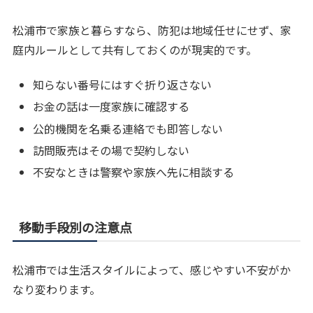
松浦市で家族と暮らすなら、防犯は地域任せにせず、家
庭内ルールとして共有しておくのが現実的です。
知らない番号にはすぐ折り返さない
お金の話は一度家族に確認する
公的機関を名乗る連絡でも即答しない
訪問販売はその場で契約しない
不安なときは警察や家族へ先に相談する
移動手段別の注意点
松浦市では生活スタイルによって、感じやすい不安がか
なり変わります。