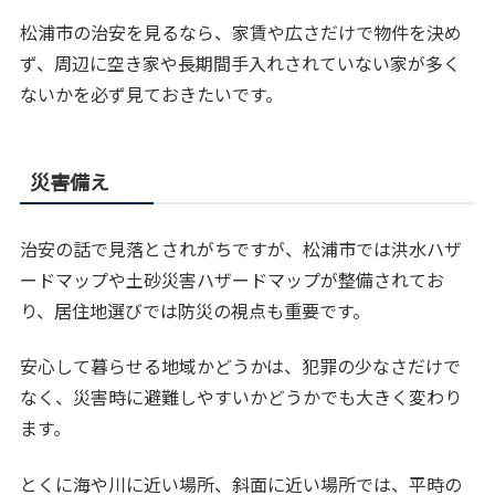
松浦市の治安を見るなら、家賃や広さだけで物件を決め
ず、周辺に空き家や長期間手入れされていない家が多く
ないかを必ず見ておきたいです。
災害備え
治安の話で見落とされがちですが、松浦市では洪水ハザ
ードマップや土砂災害ハザードマップが整備されてお
り、居住地選びでは防災の視点も重要です。
安心して暮らせる地域かどうかは、犯罪の少なさだけで
なく、災害時に避難しやすいかどうかでも大きく変わり
ます。
とくに海や川に近い場所、斜面に近い場所では、平時の