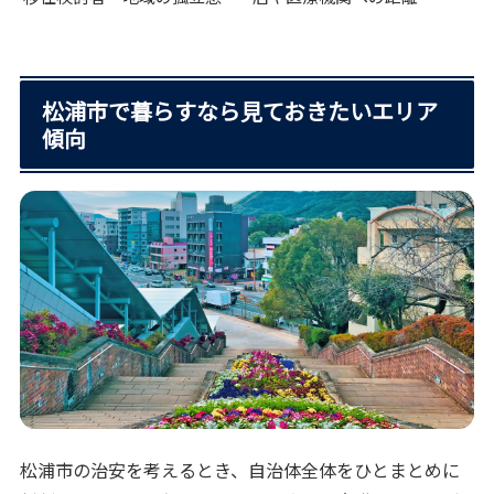
松浦市で暮らすなら見ておきたいエリア
傾向
松浦市の治安を考えるとき、自治体全体をひとまとめに