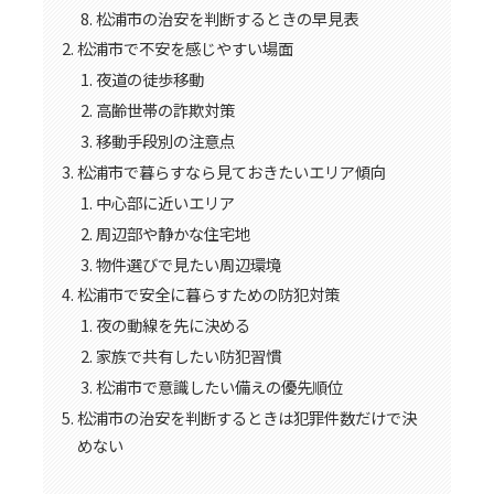
松浦市の治安を判断するときの早見表
松浦市で不安を感じやすい場面
夜道の徒歩移動
高齢世帯の詐欺対策
移動手段別の注意点
松浦市で暮らすなら見ておきたいエリア傾向
中心部に近いエリア
周辺部や静かな住宅地
物件選びで見たい周辺環境
松浦市で安全に暮らすための防犯対策
夜の動線を先に決める
家族で共有したい防犯習慣
松浦市で意識したい備えの優先順位
松浦市の治安を判断するときは犯罪件数だけで決
めない