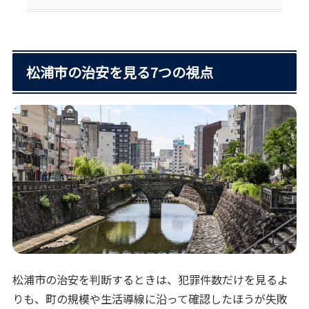
松浦市の治安を見る7つの視点
松浦市の治安を判断するときは、犯罪件数だけを見るよ
りも、町の規模や生活導線に沿って確認したほうが失敗