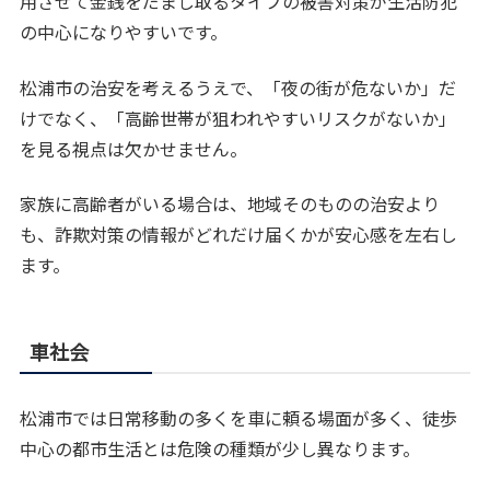
用させて金銭をだまし取るタイプの被害対策が生活防犯
の中心になりやすいです。
松浦市の治安を考えるうえで、「夜の街が危ないか」だ
けでなく、「高齢世帯が狙われやすいリスクがないか」
を見る視点は欠かせません。
家族に高齢者がいる場合は、地域そのものの治安より
も、詐欺対策の情報がどれだけ届くかが安心感を左右し
ます。
車社会
松浦市では日常移動の多くを車に頼る場面が多く、徒歩
中心の都市生活とは危険の種類が少し異なります。