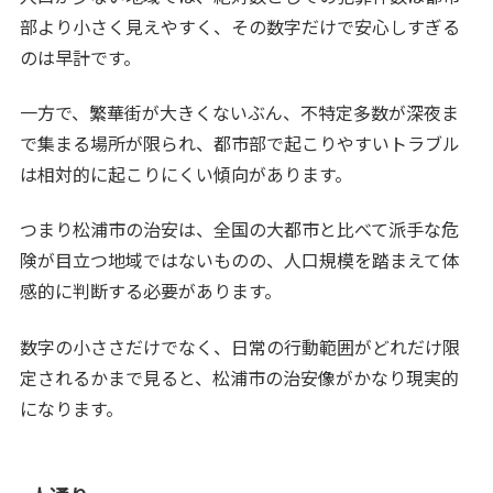
部より小さく見えやすく、その数字だけで安心しすぎる
のは早計です。
一方で、繁華街が大きくないぶん、不特定多数が深夜ま
で集まる場所が限られ、都市部で起こりやすいトラブル
は相対的に起こりにくい傾向があります。
つまり松浦市の治安は、全国の大都市と比べて派手な危
険が目立つ地域ではないものの、人口規模を踏まえて体
感的に判断する必要があります。
数字の小ささだけでなく、日常の行動範囲がどれだけ限
定されるかまで見ると、松浦市の治安像がかなり現実的
になります。