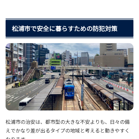
松浦市で安全に暮らすための防犯対策
松浦市の治安は、都市型の大きな不安よりも、日々の備
えでかなり差が出るタイプの地域と考えると動きやすく
なります。