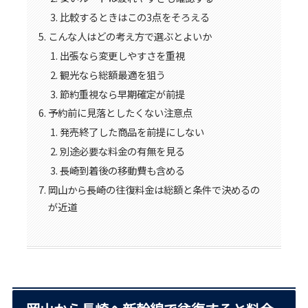
比較するときはこの3点をそろえる
こんな人はどの考え方で選ぶとよいか
出張なら変更しやすさを重視
観光なら総額最適を狙う
節約重視なら早期確定が前提
予約前に見落としたくない注意点
発売終了した商品を前提にしない
別途必要な料金の有無を見る
長崎到着後の移動費も含める
岡山から長崎の往復料金は総額と条件で決めるの
が近道