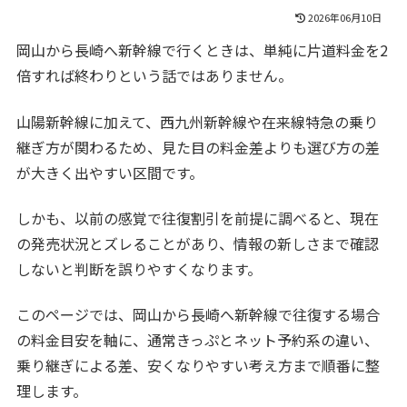
2026年06月10日
岡山から長崎へ新幹線で行くときは、単純に片道料金を2
倍すれば終わりという話ではありません。
山陽新幹線に加えて、西九州新幹線や在来線特急の乗り
継ぎ方が関わるため、見た目の料金差よりも選び方の差
が大きく出やすい区間です。
しかも、以前の感覚で往復割引を前提に調べると、現在
の発売状況とズレることがあり、情報の新しさまで確認
しないと判断を誤りやすくなります。
このページでは、岡山から長崎へ新幹線で往復する場合
の料金目安を軸に、通常きっぷとネット予約系の違い、
乗り継ぎによる差、安くなりやすい考え方まで順番に整
理します。