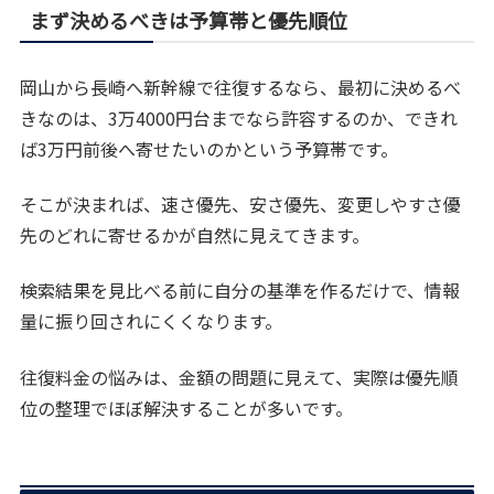
まず決めるべきは予算帯と優先順位
岡山から長崎へ新幹線で往復するなら、最初に決めるべ
きなのは、3万4000円台までなら許容するのか、できれ
ば3万円前後へ寄せたいのかという予算帯です。
そこが決まれば、速さ優先、安さ優先、変更しやすさ優
先のどれに寄せるかが自然に見えてきます。
検索結果を見比べる前に自分の基準を作るだけで、情報
量に振り回されにくくなります。
往復料金の悩みは、金額の問題に見えて、実際は優先順
位の整理でほぼ解決することが多いです。