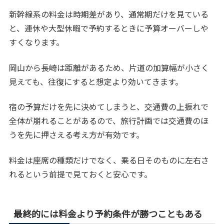
新幹線系の料金は時期差があり、通常期だけを見ている
と、連休や大型休暇で予約するときに予算オーバーしや
すくなります。
岡山から長崎は距離があるため、片道の加算幅が小さく
見えても、往復にすると想定より効いてきます。
宿の予算だけを先に決めてしまうと、交通費の上振れで
全体が崩れることがあるので、旅行計画では交通費のほ
うを先に押さえる考え方が有効です。
料金は座席の種類だけでなく、乗る日そのものに左右さ
れるという前提で見ておくと安心です。
最終的には料金より予約条件が勝つこともある