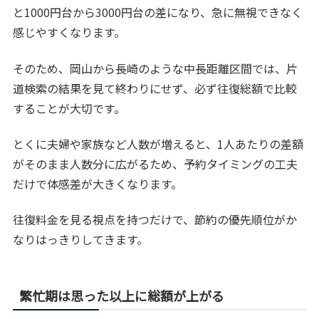
と1000円台から3000円台の差になり、急に無視できなく
感じやすくなります。
そのため、岡山から長崎のような中長距離区間では、片
道検索の結果を見て終わりにせず、必ず往復総額で比較
することが大切です。
とくに夫婦や家族など人数が増えると、1人あたりの差額
がそのまま人数分に広がるため、予約タイミングの工夫
だけで体感差が大きくなります。
往復料金を見る視点を持つだけで、節約の優先順位がか
なりはっきりしてきます。
繁忙期は思った以上に総額が上がる