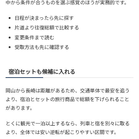
中から条件が合うものを選ぶ感覚のほうが実務的です。
日程が決まったら先に探す
片道より往復総額で比較する
変更条件まで読む
受取方法も先に確認する
宿泊セットも候補に入れる
岡山から長崎は距離があるため、交通単体で最安を追う
より、宿泊とセットの旅行商品で総額を下げられること
があります。
とくに観光で一泊以上するなら、列車と宿を別々に取る
より、全体では安い逆転が起こりやすい区間です。