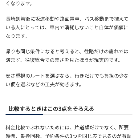
くなります。
長崎到着後に坂道移動や路面電車、バス移動まで控えて
いる人にとっては、車内で消耗しないこと自体が価値に
なります。
帰りも同じ条件になると考えると、往路だけの疲れでは
済まず、往復総合での楽さを見たほうが現実的です。
安さ重視のルートを選ぶなら、行きだけでも負担の少な
い便を選ぶなどの工夫が効きます。
比較するときはこの3点をそろえる
料金比較でぶれないためには、片道額だけでなく、所要
時間、乗換回数、予約条件の3つを同じ表で見るのが有効