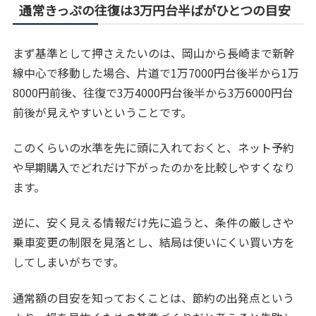
通常きっぷの往復は3万円台半ばがひとつの目安
まず基準として押さえたいのは、岡山から長崎まで新幹
線中心で移動した場合、片道で1万7000円台後半から1万
8000円前後、往復で3万4000円台後半から3万6000円台
前後が見えやすいということです。
このくらいの水準を先に頭に入れておくと、ネット予約
や早期購入でどれだけ下がったのかを比較しやすくなり
ます。
逆に、安く見える情報だけ先に追うと、条件の厳しさや
乗車変更の制限を見落とし、結局は使いにくい買い方を
してしまいがちです。
通常額の目安を知っておくことは、節約の出発点という