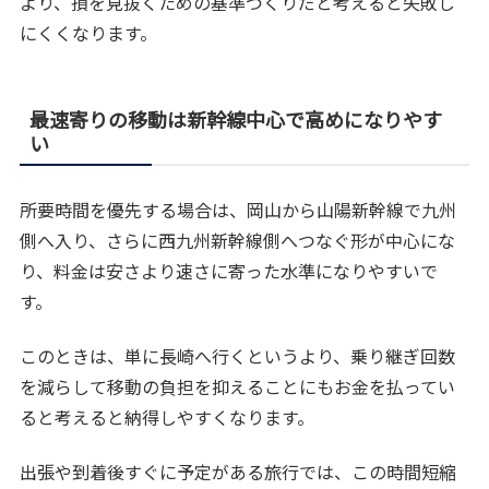
より、損を見抜くための基準づくりだと考えると失敗し
にくくなります。
最速寄りの移動は新幹線中心で高めになりやす
い
所要時間を優先する場合は、岡山から山陽新幹線で九州
側へ入り、さらに西九州新幹線側へつなぐ形が中心にな
り、料金は安さより速さに寄った水準になりやすいで
す。
このときは、単に長崎へ行くというより、乗り継ぎ回数
を減らして移動の負担を抑えることにもお金を払ってい
ると考えると納得しやすくなります。
出張や到着後すぐに予定がある旅行では、この時間短縮