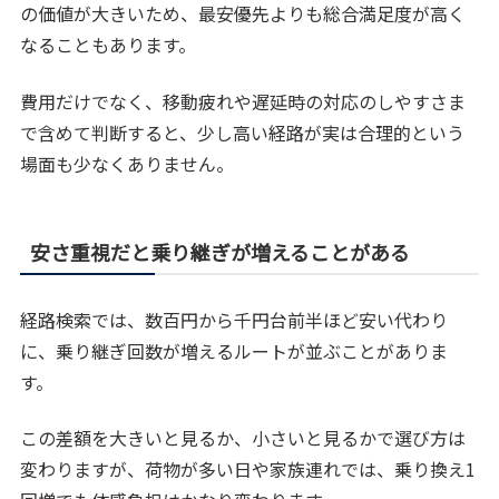
の価値が大きいため、最安優先よりも総合満足度が高く
なることもあります。
費用だけでなく、移動疲れや遅延時の対応のしやすさま
で含めて判断すると、少し高い経路が実は合理的という
場面も少なくありません。
安さ重視だと乗り継ぎが増えることがある
経路検索では、数百円から千円台前半ほど安い代わり
に、乗り継ぎ回数が増えるルートが並ぶことがありま
す。
この差額を大きいと見るか、小さいと見るかで選び方は
変わりますが、荷物が多い日や家族連れでは、乗り換え1