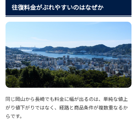
往復料金がぶれやすいのはなぜか
同じ岡山から長崎でも料金に幅が出るのは、単純な値上
がり値下がりではなく、経路と商品条件が複数重なるか
らです。