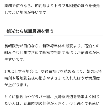
業務で使うなら、節約額よりトラブル回避のほうを優先
してよい場面が多いです。
観光なら総額最適を狙う
長崎観光が目的なら、新幹線単体の最安より、宿泊との
組み合わせまで含めて総額で判断するほうが納得感が出
やすいです。
1泊以上する場合は、交通費だけを詰めるより、朝の出発
時刻や現地到着後の動きやすさまで入れたほうが満足度
が上がります。
とくに稲佐山やグラバー園、長崎駅周辺を効率よく回り
たい人は、到着時刻の価値が大きく、少し高くても速い