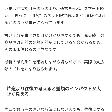
いまは往復割引そのものより、通常きっぷ、スマートEX
系、eきっぷ、JR各社のネット限定商品をどう組み合わせ
るかのほうが重要になっています。
古い比較記事は見た目が分かりやすくても、発売終了の
商品や改定前の金額を前提にしている場合があるため、
そのまま信じるのは危険です。
最新の予約条件を確認しながら読むだけで、実際の支払
額のズレをかなり減らせます。
片道より往復で考えると差額のインパクトが大
きく見える
片道で数百円の違いなら気にしない人でも、往復にする