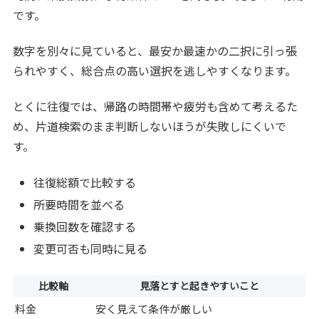
です。
数字を別々に見ていると、最安か最速かの二択に引っ張
られやすく、総合点の高い選択を逃しやすくなります。
とくに往復では、帰路の時間帯や疲労も含めて考えるた
め、片道検索のまま判断しないほうが失敗しにくいで
す。
往復総額で比較する
所要時間を並べる
乗換回数を確認する
変更可否も同時に見る
比較軸
見落とすと起きやすいこと
料金
安く見えて条件が厳しい