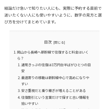
結論だけ急いで知りたい人にも、実際に予約する直前で
迷いたくない人にも使いやすいように、数字の見方と選
び方を分けてまとめています。
目次
岡山から長崎へ新幹線で往復すると料金はいく
ら？
通常きっぷの往復は3万円台半ばがひとつの目
安
最速寄りの移動は新幹線中心で高めになりや
すい
安さ重視だと乗り継ぎが増えることがある
往復割引という言葉だけで探すと古い情報を
拾いやすい