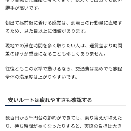
勝手が高いです。
朝出て昼前後に着ける感覚は、到着日の行動量に直結す
るため、見た目以上に価値があります。
現地での滞在時間を多く取りたい人は、運賃差より時間
差のほうが重要になることも珍しくありません。
往復ともこの水準で動けるなら、交通費は高めでも旅程
全体の満足度は上がりやすいです。
安いルートは疲れやすさも確認する
数百円から千円台の節約ができても、乗り換えが増えた
り、待ち時間が長くなったりすると、実際の負担は大き