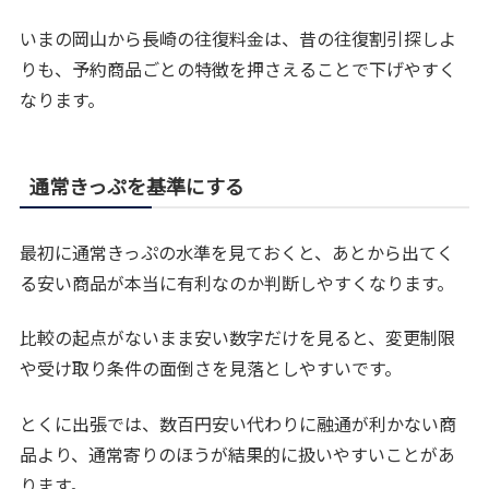
いまの岡山から長崎の往復料金は、昔の往復割引探しよ
りも、予約商品ごとの特徴を押さえることで下げやすく
なります。
通常きっぷを基準にする
最初に通常きっぷの水準を見ておくと、あとから出てく
る安い商品が本当に有利なのか判断しやすくなります。
比較の起点がないまま安い数字だけを見ると、変更制限
や受け取り条件の面倒さを見落としやすいです。
とくに出張では、数百円安い代わりに融通が利かない商
品より、通常寄りのほうが結果的に扱いやすいことがあ
ります。