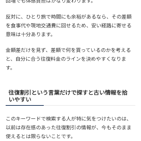
回増でも体感負担はかなり変わります。
反対に、ひとり旅で時間にも余裕があるなら、その差額
を食事代や現地交通費に回せるため、安い経路に寄せる
意味は十分あります。
金額差だけを見ず、差額で何を買っているのかを考える
と、自分に合う往復料金のラインを決めやすくなりま
す。
往復割引という言葉だけで探すと古い情報を拾
いやすい
このキーワードで検索する人が特に気をつけたいのは、
以前は存在感のあった往復割引の情報が、今もそのまま
使えるとは限らないことです。