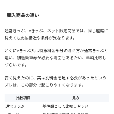
購入商品の違い
通常きっぷ、eきっぷ、ネット限定商品では、同じ座席に
見えても支払構造や条件が異なります。
とくにeきっぷ系は特急料金部分の考え方が通常きっぷと
違い、別途乗車券が必要な場面もあるため、単純比較し
づらいです。
安く見えたのに、実は別料金を足す必要があったという
ズレは、この部分で起こりやすくなります。
比較項目
見方
通常きっぷ
基準額として比較しやすい