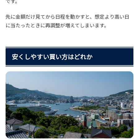
です。
先に金額だけ見てから日程を動かすと、想定より高い日
に当たったときに再調整が増えてしまいます。
安くしやすい買い方はどれか