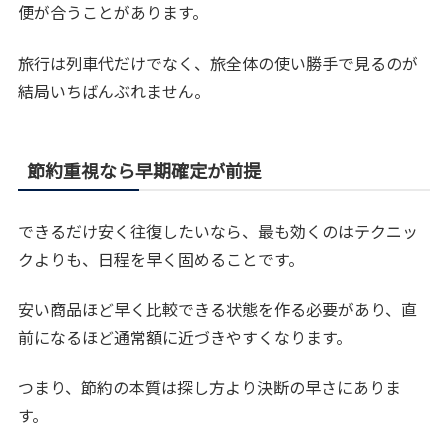
便が合うことがあります。
旅行は列車代だけでなく、旅全体の使い勝手で見るのが
結局いちばんぶれません。
節約重視なら早期確定が前提
できるだけ安く往復したいなら、最も効くのはテクニッ
クよりも、日程を早く固めることです。
安い商品ほど早く比較できる状態を作る必要があり、直
前になるほど通常額に近づきやすくなります。
つまり、節約の本質は探し方より決断の早さにありま
す。