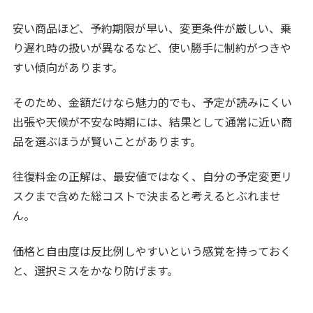
安い商品ほど、予約期限が早い、変更条件が厳しい、乗
り遅れ時の扱いが異なるなど、使い勝手に制約がつきや
すい傾向があります。
そのため、金額だけなら魅力的でも、予定が読みにくい
出張や天候が不安な時期には、結果として通常に近い商
品を選ぶほうが賢いことがあります。
往復料金の正解は、最安値ではなく、自分の予定変更リ
スクまで含めた総コストで決まると考えるとぶれませ
ん。
価格と自由度は反比例しやすいという感覚を持っておく
と、選択ミスをかなり防げます。