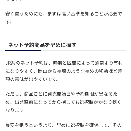
安く買うためにも、まずは高い基準を知ることが必要で
す。
ネット予約商品を早めに探す
JR系のネット予約は、時期と区間によって通常より有利
になりやすく、岡山から長崎のような長めの移動ほど差
額の意味が出やすいです。
ただし、商品ごとに発売開始日や予約期限が異なるた
め、出発直前になってから探しても選択肢がかなり狭く
なります。
最安を狙うというより、早めに選択肢を確保して、その