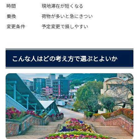
時間
現地滞在が短くなる
乗換
荷物が多いと急にきつい
変更条件
予定変更で損しやすい
こんな人はどの考え方で選ぶとよいか