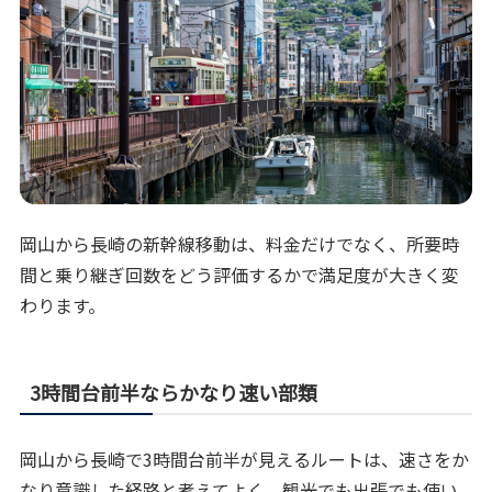
岡山から長崎の新幹線移動は、料金だけでなく、所要時
間と乗り継ぎ回数をどう評価するかで満足度が大きく変
わります。
3時間台前半ならかなり速い部類
岡山から長崎で3時間台前半が見えるルートは、速さをか
なり意識した経路と考えてよく、観光でも出張でも使い