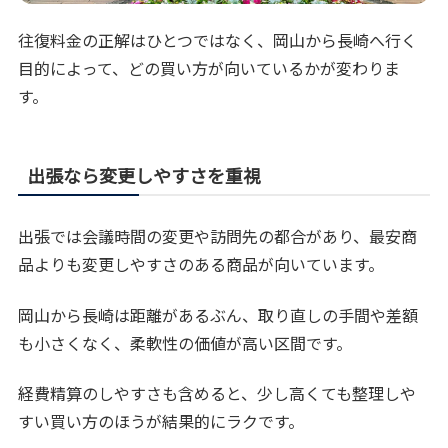
往復料金の正解はひとつではなく、岡山から長崎へ行く
目的によって、どの買い方が向いているかが変わりま
す。
出張なら変更しやすさを重視
出張では会議時間の変更や訪問先の都合があり、最安商
品よりも変更しやすさのある商品が向いています。
岡山から長崎は距離があるぶん、取り直しの手間や差額
も小さくなく、柔軟性の価値が高い区間です。
経費精算のしやすさも含めると、少し高くても整理しや
すい買い方のほうが結果的にラクです。