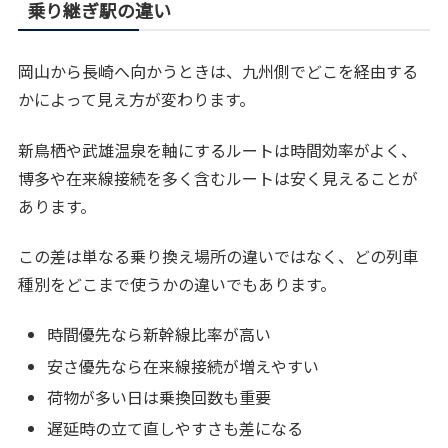
乗り継ぎ駅の違い
岡山から長崎へ向かうときは、九州側でどこを経由する
かによって見え方が変わります。
新鳥栖や武雄温泉を軸にするルートは時間効率がよく、
博多や在来線接続を多く含むルートは安く見えることが
あります。
この差は単なる乗り換え場所の違いではなく、どの列車
種別をどこまで使うかの違いでもあります。
時間優先なら新幹線比率が高い
安さ優先なら在来線接続が増えやすい
荷物が多い日は乗換回数も重要
遅延時の立て直しやすさも差になる