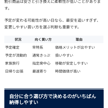
割引商品は安さと引き換えに柔軟性が低いことがありま
す。
予定が変わる可能性が高い日なら、最安を追いすぎず、
変更しやすい買い方を選ぶ判断も重要です。
状況
向く買い方
理由
予定確定
早特系
価格メリットが出やすい
予定が流動的
通常きっぷ
扱いやすい
家族旅行
指定席中心
移動が安定しやすい
日帰り出張
最速寄り
時間価値が高い
自分に合う選び方で決めるのがいちばん
納得しやすい