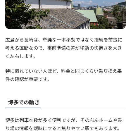
広島から長崎は、単純な一本移動ではなく接続を前提に
考える区間なので、事前準備の差が移動の快適さを大き
く左右します。
特に慣れていない人ほど、料金と同じくらい乗り換え条
件の確認が重要です。
博多での動き
博多は列車本数が多く便利ですが、そのぶんホームや乗
り場の情報を曖昧にすると焦りやすい駅でもあります。