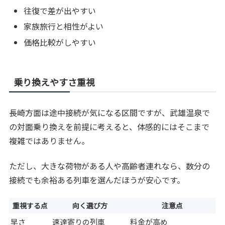
往復で差が出やすい
家族旅行と相性がよい
価格比較がしやすい
乗り換えやすさ重視
長崎方面は途中接続が気になる区間ですが、武雄温泉で
の対面乗り換えを前提に考えると、体感的にはそこまで
複雑ではありません。
ただし、大きな荷物がある人や高齢者連れなら、数分の
接続でも余裕ある列車を選んだほうが安心です。
重視する点
向く選び方
注意点
早さ
速達寄りの列車
料金が高め