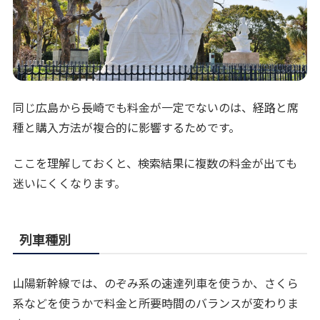
同じ広島から長崎でも料金が一定でないのは、経路と席
種と購入方法が複合的に影響するためです。
ここを理解しておくと、検索結果に複数の料金が出ても
迷いにくくなります。
列車種別
山陽新幹線では、のぞみ系の速達列車を使うか、さくら
系などを使うかで料金と所要時間のバランスが変わりま