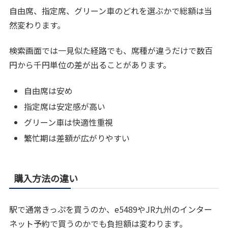
自由席、指定席、グリーン車のどれを選ぶかで総額は当
然変わります。
検索画面では一見似た経路でも、席種が違うだけで数百
円から千円単位の差が出ることがあります。
自由席は安め
指定席は安定感が高い
グリーン車は快適性重視
繁忙期は差額が広がりやすい
購入方法の違い
駅で通常きっぷを買うのか、e5489やJR九州のインター
ネット予約で買うのかでも負担額は変わります。