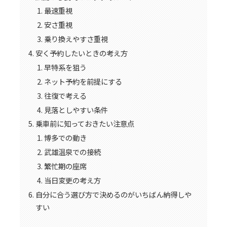
最速重視
安さ重視
乗り換えやすさ重視
安く予約したいときの考え方
早特系を狙う
ネット予約を前提にする
往復で考える
見落としやすい条件
乗車前に知っておきたい注意点
博多での動き
武雄温泉での接続
繁忙期の座席
当日変更の考え方
自分に合う選び方で決めるのがいちばん納得しや
すい