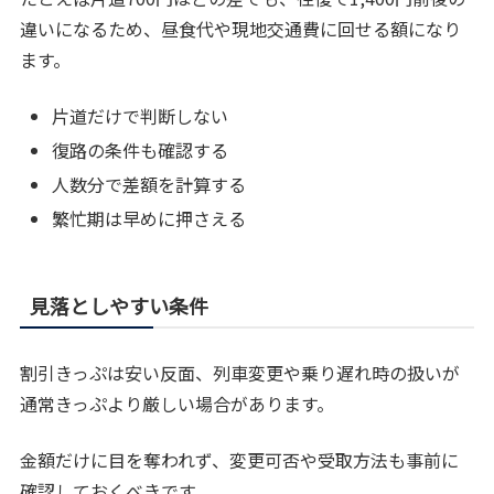
違いになるため、昼食代や現地交通費に回せる額になり
ます。
片道だけで判断しない
復路の条件も確認する
人数分で差額を計算する
繁忙期は早めに押さえる
見落としやすい条件
割引きっぷは安い反面、列車変更や乗り遅れ時の扱いが
通常きっぷより厳しい場合があります。
金額だけに目を奪われず、変更可否や受取方法も事前に
確認しておくべきです。