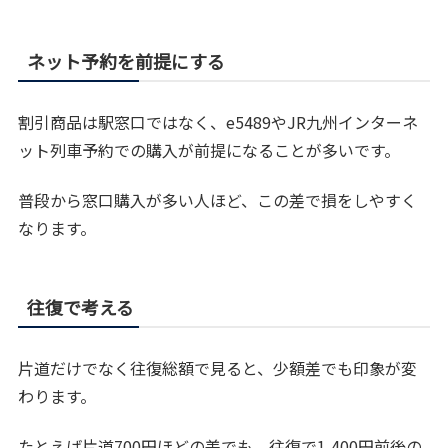
ネット予約を前提にする
割引商品は駅窓口ではなく、e5489やJR九州インターネ
ット列車予約での購入が前提になることが多いです。
普段から窓口購入が多い人ほど、この差で損をしやすく
なります。
往復で考える
片道だけでなく往復総額で見ると、少額差でも印象が変
わります。
たとえば片道700円ほどの差でも、往復で1,400円前後の