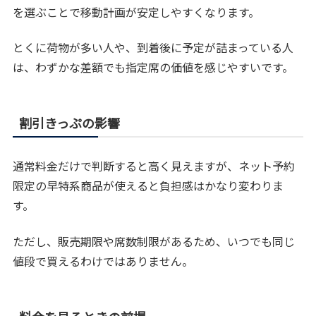
を選ぶことで移動計画が安定しやすくなります。
とくに荷物が多い人や、到着後に予定が詰まっている人
は、わずかな差額でも指定席の価値を感じやすいです。
割引きっぷの影響
通常料金だけで判断すると高く見えますが、ネット予約
限定の早特系商品が使えると負担感はかなり変わりま
す。
ただし、販売期限や席数制限があるため、いつでも同じ
値段で買えるわけではありません。