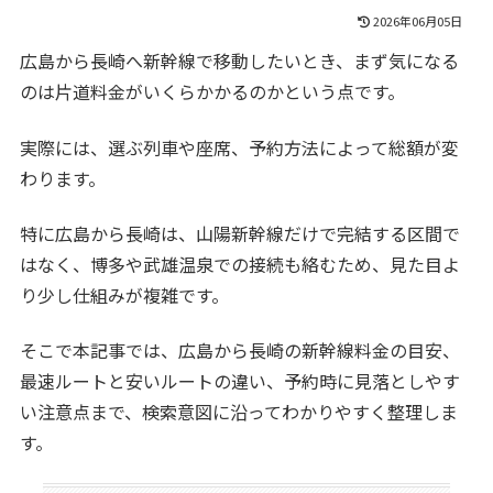
2026年06月05日
広島から長崎へ新幹線で移動したいとき、まず気になる
のは片道料金がいくらかかるのかという点です。
実際には、選ぶ列車や座席、予約方法によって総額が変
わります。
特に広島から長崎は、山陽新幹線だけで完結する区間で
はなく、博多や武雄温泉での接続も絡むため、見た目よ
り少し仕組みが複雑です。
そこで本記事では、広島から長崎の新幹線料金の目安、
最速ルートと安いルートの違い、予約時に見落としやす
い注意点まで、検索意図に沿ってわかりやすく整理しま
す。