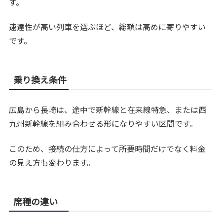
す。
速達性が高い列車を選ぶほど、総額は高めに寄りやすい
です。
乗り換え条件
広島から長崎は、途中で新幹線と在来線特急、または西
九州新幹線を組み合わせる形になりやすい区間です。
このため、接続の仕方によって所要時間だけでなく料金
の見え方も変わります。
席種の違い