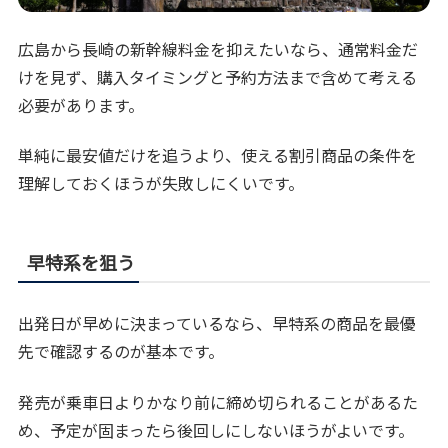
広島から長崎の新幹線料金を抑えたいなら、通常料金だ
けを見ず、購入タイミングと予約方法まで含めて考える
必要があります。
単純に最安値だけを追うより、使える割引商品の条件を
理解しておくほうが失敗しにくいです。
早特系を狙う
出発日が早めに決まっているなら、早特系の商品を最優
先で確認するのが基本です。
発売が乗車日よりかなり前に締め切られることがあるた
め、予定が固まったら後回しにしないほうがよいです。