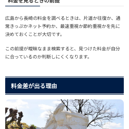
料金を見るときの前提
広島から長崎の料金を調べるときは、片道か往復か、通
常きっぷかネット予約か、最速重視か節約重視かを先に
決めておくことが大切です。
この前提が曖昧なまま検索すると、見つけた料金が自分
に合っているのか判断しにくくなります。
料金差が出る理由