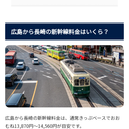
広島から長崎の新幹線料金はいくら？
広島から長崎の新幹線料金は、通常きっぷベースでおお
むね13,870円〜14,560円が目安です。