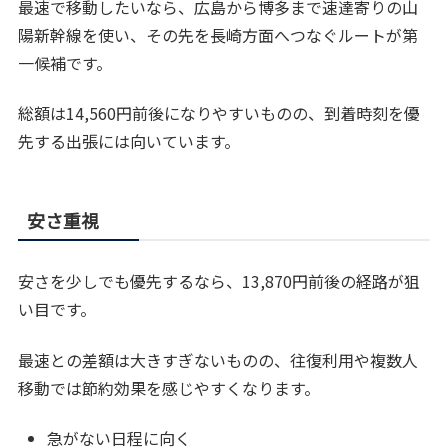
最速で移動したいなら、広島から博多まで速達寄りの山
陽新幹線を使い、その先を長崎方面へつなぐルートが第
一候補です。
総額は14,560円前後になりやすいものの、到着時刻を優
先する出張には向いています。
安さ重視
安さを少しでも優先するなら、13,870円前後の経路が狙
い目です。
最速との差額は大きすぎないものの、往復利用や複数人
移動では節約効果を感じやすくなります。
急がない日程に向く