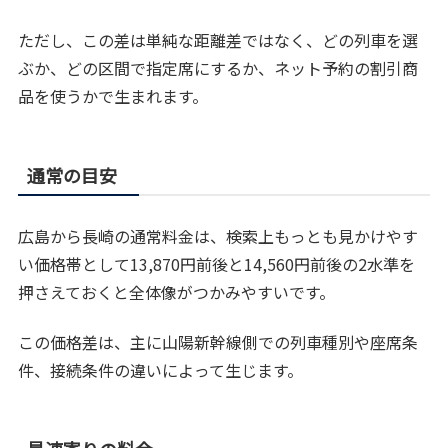
ただし、この差は単純な距離差ではなく、どの列車を選
ぶか、どの区間で指定席にするか、ネット予約の割引商
品を使うかで生まれます。
通常の目安
広島から長崎の通常料金は、検索上もっとも見かけやす
い価格帯として13,870円前後と14,560円前後の2水準を
押さえておくと全体像がつかみやすいです。
この価格差は、主に山陽新幹線側での列車種別や座席条
件、接続条件の違いによって生じます。