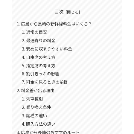
目次
広島から長崎の新幹線料金はいくら？
通常の目安
最速寄りの料金
安めに収まりやすい料金
自由席の考え方
指定席の考え方
割引きっぷの影響
料金を見るときの前提
料金差が出る理由
列車種別
乗り換え条件
席種の違い
購入方法の違い
広島から長崎のおすすめルート