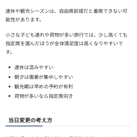
連休や観光シーズンは、自由席前提だと着席できない可
能性があります。
小さな子ども連れや荷物が多い旅行では、少し高くても
指定席を選んだほうが全体満足度は高くなりやすいで
す。
連休は混みやすい
朝夕は需要が集中しやすい
観光期は早めの予約が有利
荷物が多いなら指定席向き
当日変更の考え方