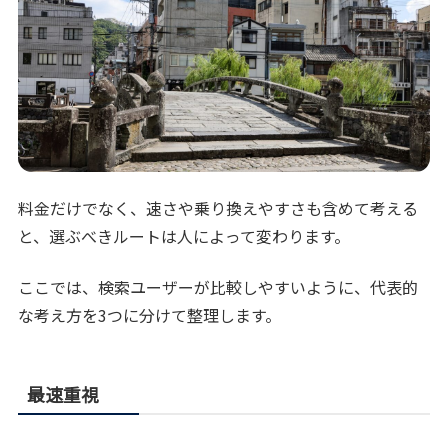
料金だけでなく、速さや乗り換えやすさも含めて考える
と、選ぶべきルートは人によって変わります。
ここでは、検索ユーザーが比較しやすいように、代表的
な考え方を3つに分けて整理します。
最速重視