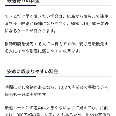
最速寄りの料金
できるだけ早く着きたい場合は、広島から博多まで速達
系を使う経路が候補になりやすく、総額は14,560円前後
になるケースが目立ちます。
移動時間を優先する人には有力ですが、安さを最優先す
る人にはやや割高に感じやすい水準です。
安めに収まりやすい料金
時間に少し余裕があるなら、13,870円前後で移動できる
経路も十分現実的です。
最速ルートとの差額は大きくないように見えても、往復
では1,000円超の差になることもあるため、出張や家族旅