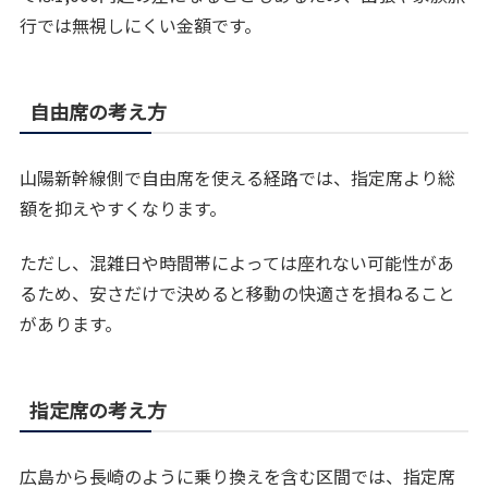
行では無視しにくい金額です。
自由席の考え方
山陽新幹線側で自由席を使える経路では、指定席より総
額を抑えやすくなります。
ただし、混雑日や時間帯によっては座れない可能性があ
るため、安さだけで決めると移動の快適さを損ねること
があります。
指定席の考え方
広島から長崎のように乗り換えを含む区間では、指定席