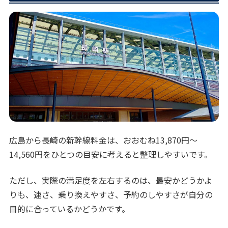
広島から長崎の新幹線料金は、おおむね13,870円〜
14,560円をひとつの目安に考えると整理しやすいです。
ただし、実際の満足度を左右するのは、最安かどうかよ
りも、速さ、乗り換えやすさ、予約のしやすさが自分の
目的に合っているかどうかです。