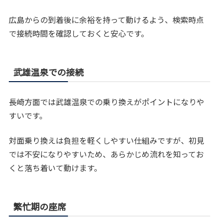
広島からの到着後に余裕を持って動けるよう、検索時点
で接続時間を確認しておくと安心です。
武雄温泉での接続
長崎方面では武雄温泉での乗り換えがポイントになりや
すいです。
対面乗り換えは負担を軽くしやすい仕組みですが、初見
では不安になりやすいため、あらかじめ流れを知ってお
くと落ち着いて動けます。
繁忙期の座席