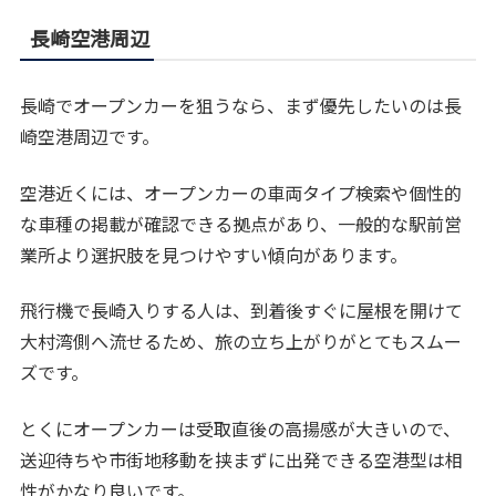
長崎空港周辺
長崎でオープンカーを狙うなら、まず優先したいのは長
崎空港周辺です。
空港近くには、オープンカーの車両タイプ検索や個性的
な車種の掲載が確認できる拠点があり、一般的な駅前営
業所より選択肢を見つけやすい傾向があります。
飛行機で長崎入りする人は、到着後すぐに屋根を開けて
大村湾側へ流せるため、旅の立ち上がりがとてもスムー
ズです。
とくにオープンカーは受取直後の高揚感が大きいので、
送迎待ちや市街地移動を挟まずに出発できる空港型は相
性がかなり良いです。