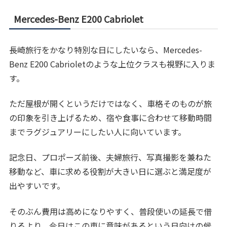
Mercedes-Benz E200 Cabriolet
長崎旅行をかなり特別な日にしたいなら、Mercedes-
Benz E200 Cabrioletのような上位クラスも視野に入りま
す。
ただ屋根が開くというだけではなく、車格そのものが旅
の印象を引き上げるため、宿や食事に合わせて移動時間
までラグジュアリーにしたい人に向いています。
記念日、プロポーズ前後、夫婦旅行、写真撮影を兼ねた
移動など、車に求める役割が大きい日に選ぶと満足度が
出やすいです。
そのぶん費用は高めになりやすく、普段使いの延長で借
りるより、今日はこの車に意味があるという日向けの候