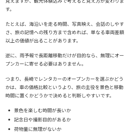
見えますが、観光体験込みで考えると見え方が変わりま
す。
たとえば、海沿いを走る時間、写真映え、会話のしやす
さ、旅の記憶への残り方まで含めれば、単なる車両差額
以上の価値が出ることがあります。
逆に、雨予報で長距離移動だけが目的なら、無理にオー
プンカーに寄せる必要はありません。
つまり、長崎でレンタカーのオープンカーを選ぶかどう
かは、車の価格比較というより、旅の主役を景色と移動
時間に置くかどうかで決めると判断しやすいです。
景色を楽しむ時間が長いか
記念日や撮影目的があるか
荷物量に無理がないか