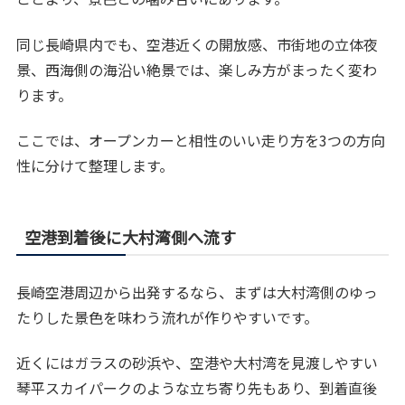
同じ長崎県内でも、空港近くの開放感、市街地の立体夜
景、西海側の海沿い絶景では、楽しみ方がまったく変わ
ります。
ここでは、オープンカーと相性のいい走り方を3つの方向
性に分けて整理します。
空港到着後に大村湾側へ流す
長崎空港周辺から出発するなら、まずは大村湾側のゆっ
たりした景色を味わう流れが作りやすいです。
近くにはガラスの砂浜や、空港や大村湾を見渡しやすい
琴平スカイパークのような立ち寄り先もあり、到着直後