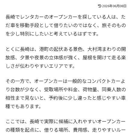
2026年06月08日
長崎でレンタカーのオープンカーを探している人は、た
だ車を移動手段として借りたいのではなく、旅そのもの
を少し特別にしたいと考えているはずです。
とくに長崎は、港町の起伏ある景色、大村湾まわりの開
放感、夕景や夜景の立体感が強く、屋根を開けて走る楽
しさが伝わりやすいエリアです。
その一方で、オープンカーは一般的なコンパクトカーよ
り台数が少なく、受取場所や料金、荷物量、同乗人数の
相性まで見ないと、予約後に少し違ったと感じやすい車
種でもあります。
ここでは、長崎で実際に候補に入れやすいオープンカー
の種類を起点に、借りる場所、費用感、走りやすいルー