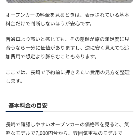
オープンカーの料金を見るときは、表示されている基本
料金だけで判断しないほうが安心です。
普通車より高いと感じても、その差額が旅の満足度に見
合うなら十分に価値がありますし、逆に安く見えても追
加費用で想定より膨らむこともあります。
ここでは、長崎で予約前に押さえたい費用の見方を整理
します。
基本料金の目安
長崎で確認しやすいオープンカーの価格帯を見ると、気
軽なモデルで7,000円台から、雰囲気重視のモデルで