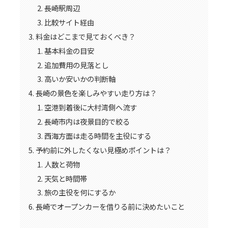
長崎駅周辺
比較サイト経由
料金はどこまで見ておくべき？
基本料金の目安
追加費用の見落とし
高いか安いかの判断軸
長崎の景色を楽しみやすい走り方は？
空港到着後に大村湾側へ流す
長崎市内は夜景目的で絞る
西海方面は走る時間を主役にする
予約前に外したくない見極めポイントは？
人数と荷物
天気と時間帯
旅の主役を何にするか
長崎でオープンカーを借りる前に決めたいこと