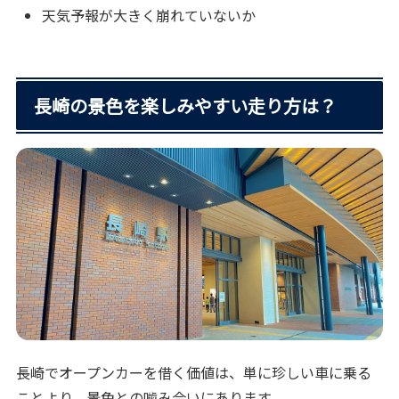
天気予報が大きく崩れていないか
長崎の景色を楽しみやすい走り方は？
長崎でオープンカーを借く価値は、単に珍しい車に乗る
ことより、景色との噛み合いにあります。