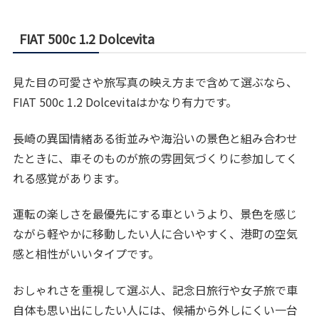
FIAT 500c 1.2 Dolcevita
見た目の可愛さや旅写真の映え方まで含めて選ぶなら、
FIAT 500c 1.2 Dolcevitaはかなり有力です。
長崎の異国情緒ある街並みや海沿いの景色と組み合わせ
たときに、車そのものが旅の雰囲気づくりに参加してく
れる感覚があります。
運転の楽しさを最優先にする車というより、景色を感じ
ながら軽やかに移動したい人に合いやすく、港町の空気
感と相性がいいタイプです。
おしゃれさを重視して選ぶ人、記念日旅行や女子旅で車
自体も思い出にしたい人には、候補から外しにくい一台