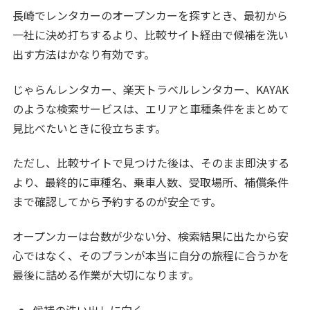
長崎でレンタカーのオープンカーを探すとき、最初から
一社に決め打ちするより、比較サイト経由で候補を洗い
出す方法はかなり有効です。
じゃらんレンタカー、楽天トラベルレンタカー、KAYAK
のような検索サービスは、エリアと車種条件をまとめて
見比べたいときに役立ちます。
ただし、比較サイトで見つけた後は、そのまま即決する
より、最終的に車種名、乗車人数、受取場所、補償条件
まで確認してから予約するのが安全です。
オープンカーは台数が少ない分、検索結果に出たから安
心ではなく、そのプランが本当に自分の旅程に合うかを
最後に詰める作業が大切になります。
候補の洗い出しに向く