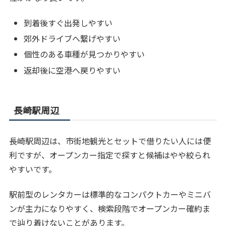
到着後すぐ出発しやすい
郊外ドライブへ繋げやすい
個性のある車種が見つかりやすい
返却後に空港へ戻りやすい
長崎駅周辺
長崎駅周辺は、市街地観光とセットで借りたい人には便
利ですが、オープンカー指定で探すと候補はやや絞られ
やすいです。
駅前型のレンタカーは標準的なコンパクトカーやミニバ
ンが主力になりやすく、検索段階でオープンカー確約ま
で辿り着けないことがあります。