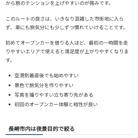
から旅のテンションを上げやすいのが強みです。
このルートの良さは、いきなり混雑した市街地に入ら
ず、車にも旅気分にも少しずつ慣れていけることです。
初めてオープンカーを借りる人ほど、最初の一時間を走
りやすいエリアで使えると満足度が上がりやすくなりま
す。
空港到着直後でも始めやすい
景色で旅気分を作りやすい
写真を撮りやすい立ち寄り先がある
初回のオープンカー体験と相性が良い
長崎市内は夜景目的で絞る