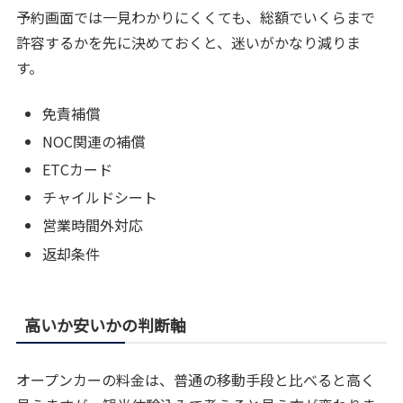
予約画面では一見わかりにくくても、総額でいくらまで
許容するかを先に決めておくと、迷いがかなり減りま
す。
免責補償
NOC関連の補償
ETCカード
チャイルドシート
営業時間外対応
返却条件
高いか安いかの判断軸
オープンカーの料金は、普通の移動手段と比べると高く