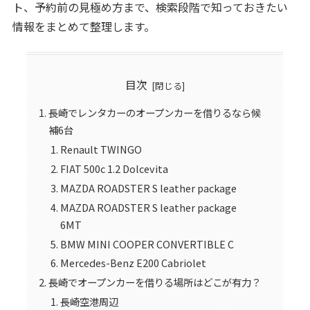
ト、予約前の見極め方まで、検索段階で知っておきたい
情報をまとめて整理します。
目次
長崎でレンタカーのオープンカーを借りるなら候
補6台
Renault TWINGO
FIAT 500c 1.2 Dolcevita
MAZDA ROADSTER S leather package
MAZDA ROADSTER S leather package
6MT
BMW MINI COOPER CONVERTIBLE C
Mercedes-Benz E200 Cabriolet
長崎でオープンカーを借りる場所はどこが有力？
長崎空港周辺