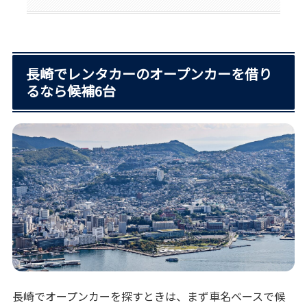
長崎でレンタカーのオープンカーを借り
るなら候補6台
長崎でオープンカーを探すときは、まず車名ベースで候