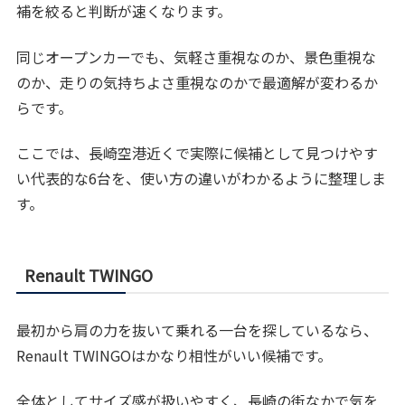
補を絞ると判断が速くなります。
同じオープンカーでも、気軽さ重視なのか、景色重視な
のか、走りの気持ちよさ重視なのかで最適解が変わるか
らです。
ここでは、長崎空港近くで実際に候補として見つけやす
い代表的な6台を、使い方の違いがわかるように整理しま
す。
Renault TWINGO
最初から肩の力を抜いて乗れる一台を探しているなら、
Renault TWINGOはかなり相性がいい候補です。
全体としてサイズ感が扱いやすく、長崎の街なかで気を