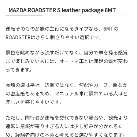
MAZDA ROADSTER S leather package 6MT
運転そのものが旅の主役になるタイプなら、6MTの
ROADSTERはさらに刺さりやすい選択です。
景色を眺めながら流すだけでなく、自分で車を操る感覚
まで楽しみたい人には、オートマ車とは満足の質が変わ
ってきます。
長崎の道は平坦一辺倒ではなく、勾配やカーブ、街なか
の密度感もあるため、マニュアル車に慣れている人ほど
楽しさを感じやすいです。
ただし、同行者が運転を交代できない場合や、観光より
運転に意識が寄りすぎる人には少し好みが分かれるた
め、経験者向けの本命と考えると選びやすくなります。