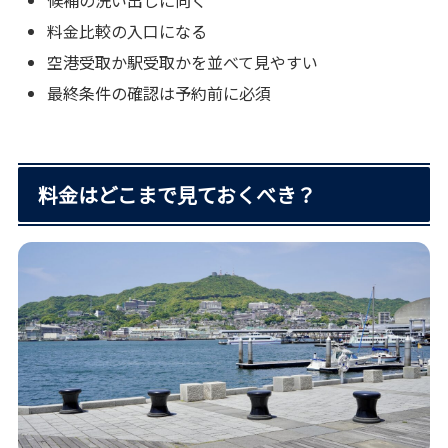
料金比較の入口になる
空港受取か駅受取かを並べて見やすい
最終条件の確認は予約前に必須
料金はどこまで見ておくべき？