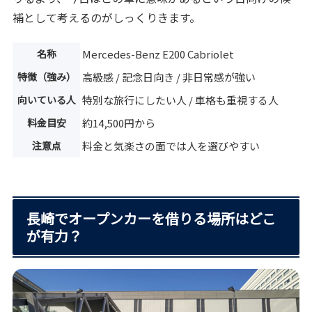
補として考えるのがしっくりきます。
名称
Mercedes-Benz E200 Cabriolet
特徴（強み）
高級感 / 記念日向き / 非日常感が強い
向いている人
特別な旅行にしたい人 / 車格も重視する人
料金目安
約14,500円から
注意点
料金と気楽さの面では人を選びやすい
長崎でオープンカーを借りる場所はどこ
が有力？