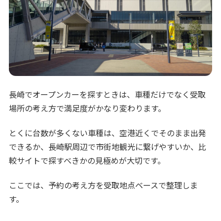
長崎でオープンカーを探すときは、車種だけでなく受取
場所の考え方で満足度がかなり変わります。
とくに台数が多くない車種は、空港近くでそのまま出発
できるか、長崎駅周辺で市街地観光に繋げやすいか、比
較サイトで探すべきかの見極めが大切です。
ここでは、予約の考え方を受取地点ベースで整理しま
す。