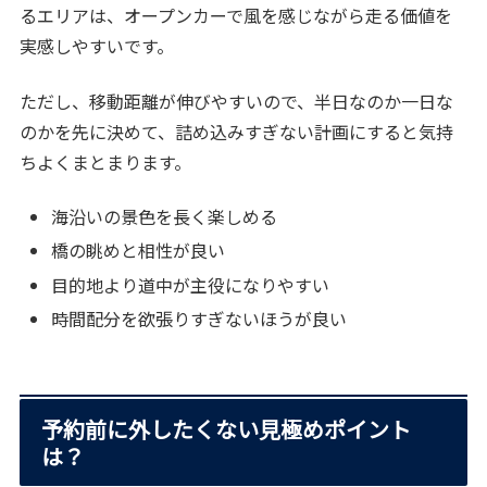
るエリアは、オープンカーで風を感じながら走る価値を
実感しやすいです。
ただし、移動距離が伸びやすいので、半日なのか一日な
のかを先に決めて、詰め込みすぎない計画にすると気持
ちよくまとまります。
海沿いの景色を長く楽しめる
橋の眺めと相性が良い
目的地より道中が主役になりやすい
時間配分を欲張りすぎないほうが良い
予約前に外したくない見極めポイント
は？