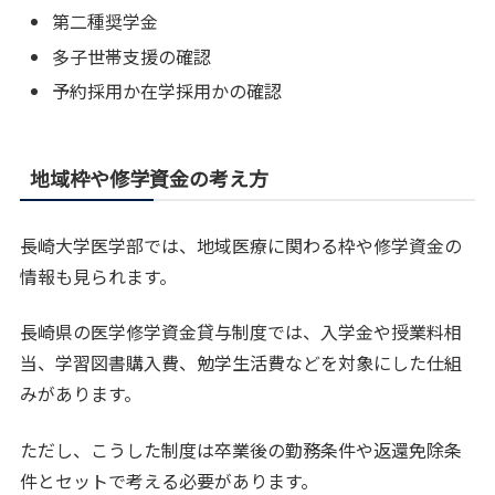
第二種奨学金
多子世帯支援の確認
予約採用か在学採用かの確認
地域枠や修学資金の考え方
長崎大学医学部では、地域医療に関わる枠や修学資金の
情報も見られます。
長崎県の医学修学資金貸与制度では、入学金や授業料相
当、学習図書購入費、勉学生活費などを対象にした仕組
みがあります。
ただし、こうした制度は卒業後の勤務条件や返還免除条
件とセットで考える必要があります。