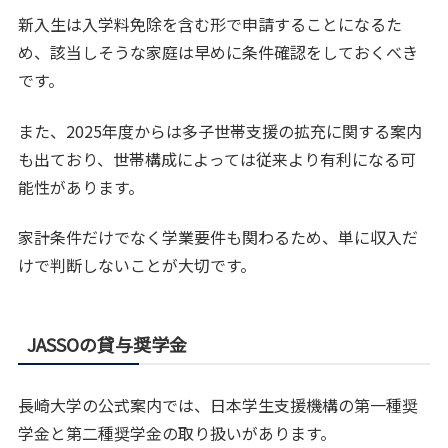
新入生は入学料免除を含む形で申請することになるた
め、該当しそうな家庭は早めに条件確認をしておくべき
です。
また、2025年度からは多子世帯支援の拡充に関する案内
も出ており、世帯構成によっては従来より有利になる可
能性があります。
家計条件だけでなく学業要件も関わるため、単に収入だ
けで判断しないことが大切です。
JASSOの貸与奨学金
長崎大学の公式案内では、日本学生支援機構の第一種奨
学金と第二種奨学金の取り扱いがあります。