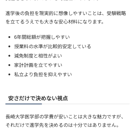
進学後の負担を現実的に想像しやすいことは、受験戦略
を立てるうえでも大きな安心材料になります。
6年間総額が把握しやすい
授業料の水準が比較的安定している
減免制度と相性がよい
家計計画を立てやすい
私立より負担を抑えやすい
安さだけで決めない視点
長崎大学医学部の学費が安いことは大きな魅力ですが、
それだけで進学先を決めるのは十分ではありません。