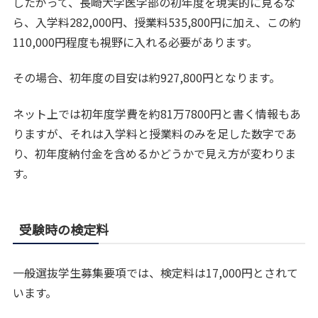
したがって、長崎大学医学部の初年度を現実的に見るな
ら、入学料282,000円、授業料535,800円に加え、この約
110,000円程度も視野に入れる必要があります。
その場合、初年度の目安は約927,800円となります。
ネット上では初年度学費を約81万7800円と書く情報もあ
りますが、それは入学料と授業料のみを足した数字であ
り、初年度納付金を含めるかどうかで見え方が変わりま
す。
受験時の検定料
一般選抜学生募集要項では、検定料は17,000円とされて
います。