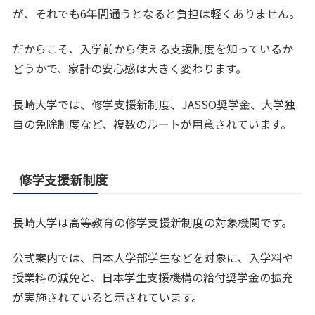
が、それでも6年間通うとなると負担は軽くありません。
だからこそ、入学前から使える支援制度を知っているか
どうかで、家計の安心感は大きく変わります。
長崎大学では、修学支援新制度、JASSO奨学金、大学独
自の免除制度など、複数のルートが用意されています。
修学支援新制度
長崎大学は高等教育の修学支援新制度の対象機関です。
公式案内では、日本人学部学生などを対象に、入学料や
授業料の減免と、日本学生支援機構の給付奨学金の拡充
が実施されていると示されています。