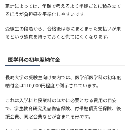
家計によっては、年額で考えるより半期ごとに積み立て
るほうが負担感を平準化しやすいです。
受験生の段階から、合格後は春にまとまった支払いが来
るという感覚を持っておくと慌てにくくなります。
医学科の初年度納付金
長崎大学の受験生向け案内では、医学部医学科の初年度
納付金は110,000円程度と例示されています。
これは入学料と授業料のほかに必要となる費用の目安
で、学生教育研究災害傷害保険、付帯賠償責任保険、後
援会費、同窓会費などが含まれる形です。