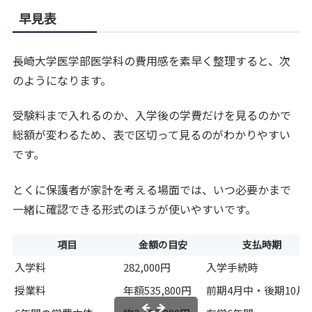
早見表
長崎大学医学部医学科の費用感を素早く整理すると、次
のようになります。
受験料まで入れるのか、入学後の学費だけを見るのかで
総額が変わるため、表で区切って見るのがわかりやすい
です。
とくに保護者が家計を考える場面では、いつ必要かまで
一緒に確認できる形式のほうが使いやすいです。
項目
金額の目安
支払時期
入学料
282,000円
入学手続時
授業料
年額535,800円
前期4月中・後期10月