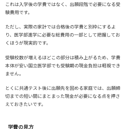
これは入学後の学費ではなく、出願段階で必要になる受
験費用です。
ただし、実際の家計では合格後の学費と別枠にするよ
り、医学部進学に必要な総費用の一部として把握してお
くほうが現実的です。
受験校数が増えるほどこの部分は積み上がるため、学費
本体が安い国立医学部でも受験期の現金負担は軽視でき
ません。
とくに共通テスト後に出願先を固める家庭では、出願締
切までの短い間にまとまった現金が必要になる点を押さ
えておきたいです。
学費の見方