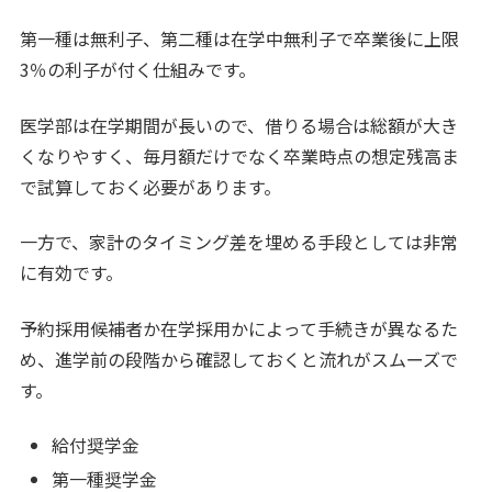
第一種は無利子、第二種は在学中無利子で卒業後に上限
3％の利子が付く仕組みです。
医学部は在学期間が長いので、借りる場合は総額が大き
くなりやすく、毎月額だけでなく卒業時点の想定残高ま
で試算しておく必要があります。
一方で、家計のタイミング差を埋める手段としては非常
に有効です。
予約採用候補者か在学採用かによって手続きが異なるた
め、進学前の段階から確認しておくと流れがスムーズで
す。
給付奨学金
第一種奨学金