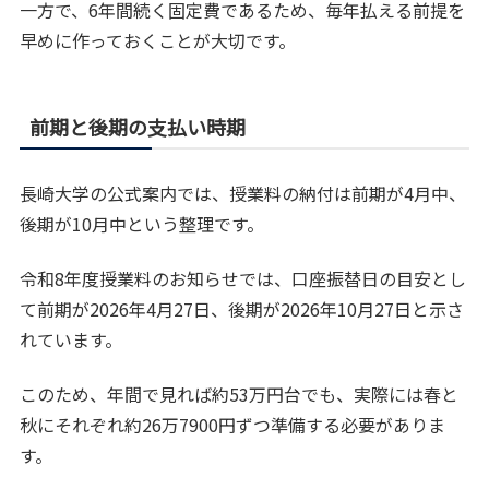
一方で、6年間続く固定費であるため、毎年払える前提を
早めに作っておくことが大切です。
前期と後期の支払い時期
長崎大学の公式案内では、授業料の納付は前期が4月中、
後期が10月中という整理です。
令和8年度授業料のお知らせでは、口座振替日の目安とし
て前期が2026年4月27日、後期が2026年10月27日と示さ
れています。
このため、年間で見れば約53万円台でも、実際には春と
秋にそれぞれ約26万7900円ずつ準備する必要がありま
す。