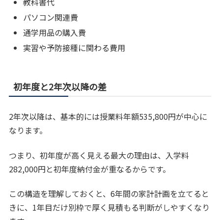
教科書代
パソコン関連費
通学用品の購入費
実習や予防接種に関わる費用
初年度と2年次以降の差
2年次以降は、基本的には授業料年額535,800円が中心に
なります。
つまり、初年度が高く見える最大の理由は、入学料
282,000円と初年度納付金が重なるからです。
この構造を理解しておくと、6年間の家計計画を立てると
きに、1年目だけ別枠で厚く見積もる判断がしやすくなり