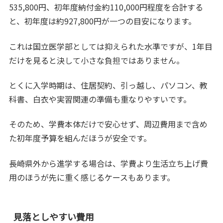
535,800円、初年度納付金約110,000円程度を合計する
と、初年度は約927,800円が一つの目安になります。
これは国立医学部としては抑えられた水準ですが、1年目
だけを見ると決して小さな負担ではありません。
とくに入学時期は、住居契約、引っ越し、パソコン、教
科書、白衣や実習関連の準備も重なりやすいです。
そのため、学費本体だけで安心せず、周辺費用まで含め
た初年度予算を組んだほうが安全です。
長崎県外から進学する場合は、学費より生活立ち上げ費
用のほうが先に重く感じるケースもあります。
見落としやすい費用