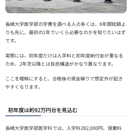
長崎大学医学部の学費を調べる人の多くは、6年間総額よ
りも先に、最初の1年でいくら必要なのかを知りたいはず
です。
実際には、初年度だけは入学料と初年度納付金が重なる
ため、2年次以降とは負担構造がかなり異なります。
ここを曖昧にすると、合格後の資金繰りで想定外が起き
やすくなります。
初年度は約92万円台を見込む
長崎大学医学部医学科では、入学料282,000円、授業料