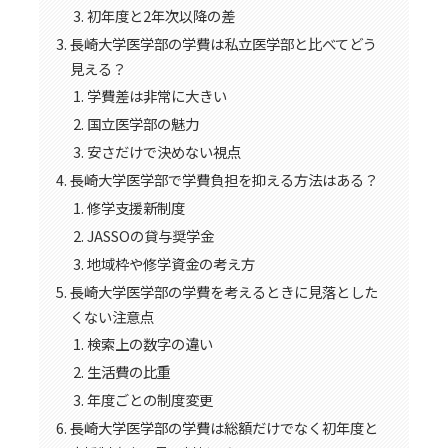
初年度と2年次以降の差
長崎大学医学部の学費は私立医学部と比べてどう
見える？
学費差は非常に大きい
国立医学部の魅力
安さだけで決めない視点
長崎大学医学部で学費負担を抑える方法はある？
修学支援新制度
JASSOの貸与奨学金
地域枠や修学資金の考え方
長崎大学医学部の学費を考えるときに見落とした
くない注意点
検索上の数字の違い
生活費の比重
年度ごとの制度変更
長崎大学医学部の学費は総額だけでなく初年度と