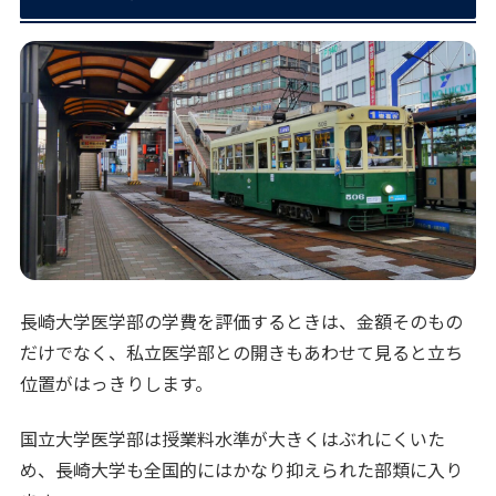
長崎大学医学部の学費を評価するときは、金額そのもの
だけでなく、私立医学部との開きもあわせて見ると立ち
位置がはっきりします。
国立大学医学部は授業料水準が大きくはぶれにくいた
め、長崎大学も全国的にはかなり抑えられた部類に入り