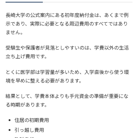
長崎大学の公式案内にある初年度納付金は、あくまで例
示であり、実際に必要となる周辺費用のすべてではあり
ません。
受験生や保護者が見落としやすいのは、学費以外の生活
立ち上げ費用です。
とくに医学部は学習量が多いため、入学直後から使う環
境を早めに整える必要があります。
結果として、学費本体よりも手元資金の準備が重要にな
る時期があります。
住居の初期費用
引っ越し費用