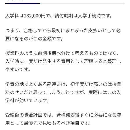
入学料は282,000円で、納付時期は入学手続時です。
つまり、合格してから最初にまとまった支払いとして必
要になるのがこの金額です。
授業料のように前期後期へ分けて考えるものではなく、
入学時に一度だけ発生する費用として理解すると整理し
やすいです。
学費の話でよくある勘違いは、初年度だけ高いのは授業
料のせいだと思ってしまうことですが、実際にはこの入
学料が効いています。
受験後の資金計画では、合格発表後すぐに必要になる費
用として最優先で見積もるべき項目です。