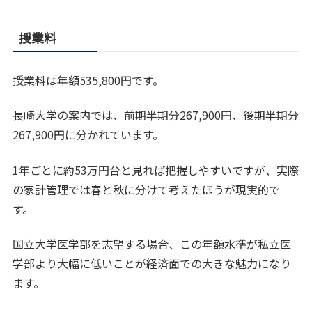
授業料
授業料は年額535,800円です。
長崎大学の案内では、前期半期分267,900円、後期半期分
267,900円に分かれています。
1年ごとに約53万円台と見れば把握しやすいですが、実際
の家計管理では春と秋に分けて考えたほうが現実的で
す。
国立大学医学部を志望する場合、この年額水準が私立医
学部より大幅に低いことが経済面での大きな魅力になり
ます。