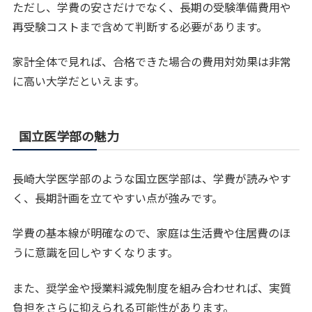
ただし、学費の安さだけでなく、長期の受験準備費用や
再受験コストまで含めて判断する必要があります。
家計全体で見れば、合格できた場合の費用対効果は非常
に高い大学だといえます。
国立医学部の魅力
長崎大学医学部のような国立医学部は、学費が読みやす
く、長期計画を立てやすい点が強みです。
学費の基本線が明確なので、家庭は生活費や住居費のほ
うに意識を回しやすくなります。
また、奨学金や授業料減免制度を組み合わせれば、実質
負担をさらに抑えられる可能性があります。