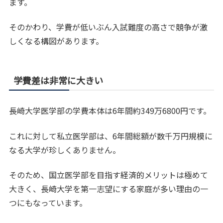
ます。
そのかわり、学費が低いぶん入試難度の高さで競争が激
しくなる構図があります。
学費差は非常に大きい
長崎大学医学部の学費本体は6年間約349万6800円です。
これに対して私立医学部は、6年間総額が数千万円規模に
なる大学が珍しくありません。
そのため、国立医学部を目指す経済的メリットは極めて
大きく、長崎大学を第一志望にする家庭が多い理由の一
つにもなっています。