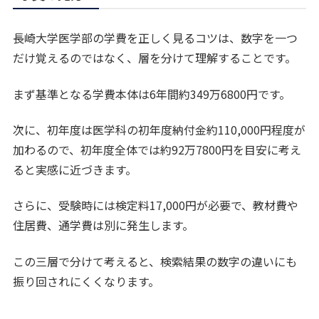
長崎大学医学部の学費を正しく見るコツは、数字を一つ
だけ覚えるのではなく、層を分けて理解することです。
まず基準となる学費本体は6年間約349万6800円です。
次に、初年度は医学科の初年度納付金約110,000円程度が
加わるので、初年度全体では約92万7800円を目安に考え
ると実感に近づきます。
さらに、受験時には検定料17,000円が必要で、教材費や
住居費、通学費は別に発生します。
この三層で分けて考えると、検索結果の数字の違いにも
振り回されにくくなります。