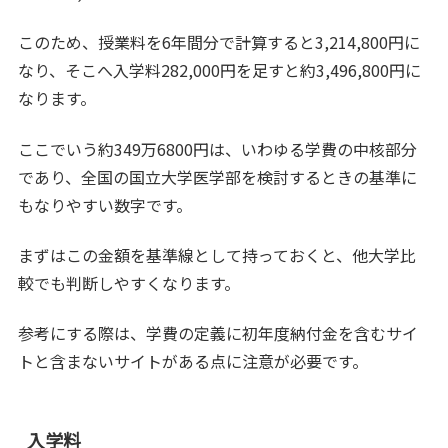
このため、授業料を6年間分で計算すると3,214,800円に
なり、そこへ入学料282,000円を足すと約3,496,800円に
なります。
ここでいう約349万6800円は、いわゆる学費の中核部分
であり、全国の国立大学医学部を検討するときの基準に
もなりやすい数字です。
まずはこの金額を基準線として持っておくと、他大学比
較でも判断しやすくなります。
参考にする際は、学費の定義に初年度納付金を含むサイ
トと含まないサイトがある点に注意が必要です。
入学料