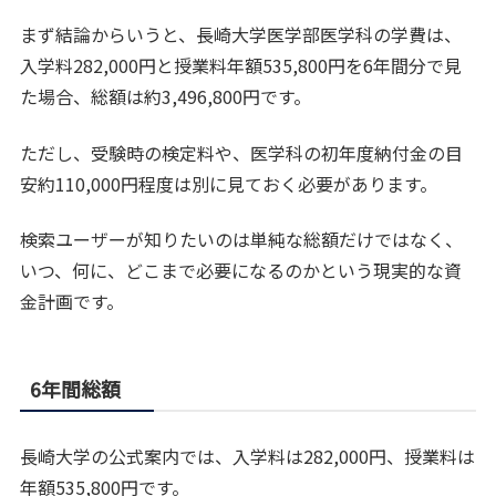
まず結論からいうと、長崎大学医学部医学科の学費は、
入学料282,000円と授業料年額535,800円を6年間分で見
た場合、総額は約3,496,800円です。
ただし、受験時の検定料や、医学科の初年度納付金の目
安約110,000円程度は別に見ておく必要があります。
検索ユーザーが知りたいのは単純な総額だけではなく、
いつ、何に、どこまで必要になるのかという現実的な資
金計画です。
6年間総額
長崎大学の公式案内では、入学料は282,000円、授業料は
年額535,800円です。