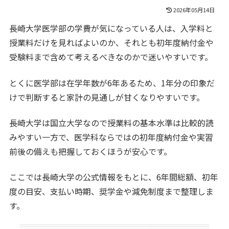
2026年05月14日
長崎大学医学部の学費が気になっている人は、入学料と
授業料だけを見ればよいのか、それとも初年度納付金や
受験料まで含めて考えるべきなのかで迷いやすいです。
とくに医学部は在学年数が6年あるため、1年分の印象だ
けで判断すると家計の見通しが甘くなりやすいです。
長崎大学は国立大学なので授業料の基本水準は比較的読
みやすい一方で、医学科ならではの初年度納付金や実習
前後の備えも把握しておくほうが安心です。
ここでは長崎大学の公式情報をもとに、6年間総額、初年
度の目安、支払い時期、奨学金や減免制度まで整理しま
す。