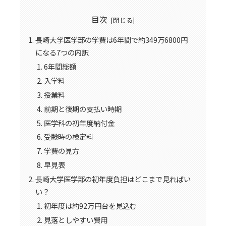
目次
長崎大学医学部の学費は6年間で約349万6800円
になる7つの内訳
6年間総額
入学料
授業料
前期と後期の支払い時期
医学科の初年度納付金
受験時の検定料
学費の見方
早見表
長崎大学医学部の初年度負担はどこまで見ればい
い？
初年度は約92万円台を見込む
見落としやすい費用