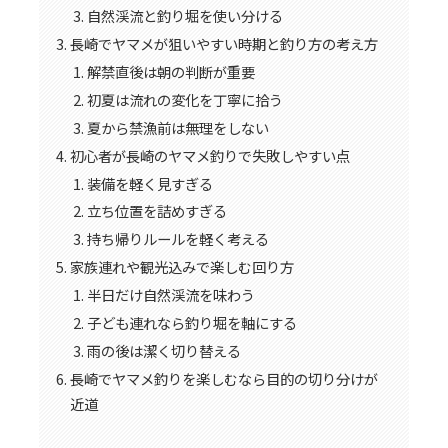
自然渓流と釣り堀を使い分ける
長崎でヤマメが狙いやすい時期と釣り方の考え方
解禁直後は朝の判断が重要
初夏は流れの変化を丁寧に拾う
夏から禁漁前は無理をしない
初心者が長崎のヤマメ釣りで失敗しやすい点
装備を軽く見すぎる
立ち位置を詰めすぎる
持ち帰りルールを軽く考える
家族連れや観光込みで楽しむ回り方
半日だけ自然渓流を味わう
子ども連れなら釣り堀を軸にする
雨の後は潔く切り替える
長崎でヤマメ釣りを楽しむなら目的の切り分けが
近道