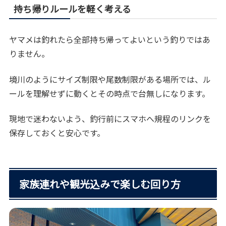
持ち帰りルールを軽く考える
ヤマメは釣れたら全部持ち帰ってよいという釣りではあ
りません。
境川のようにサイズ制限や尾数制限がある場所では、ル
ールを理解せずに動くとその時点で台無しになります。
現地で迷わないよう、釣行前にスマホへ規程のリンクを
保存しておくと安心です。
家族連れや観光込みで楽しむ回り方