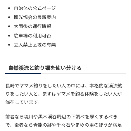
自治体の公式ページ
観光協会の最新案内
大雨後の通行情報
駐車場の利用可否
立入禁止区域の有無
自然渓流と釣り堀を使い分ける
長崎でヤマメ釣りをしたい人の中には、本格的な渓流釣
りをしたい人と、まずはヤマメを釣る体験をしたい人が
混在しています。
前者なら境川や黒木渓谷周辺の下調べを厚くするべき
で、後者なら青龍の郷や千々石やまめの里のほうが満足