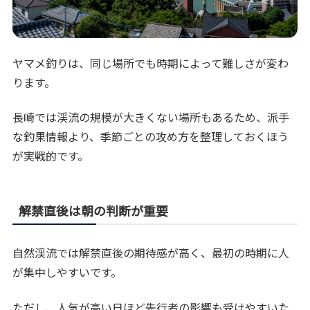
ヤマメ釣りは、同じ場所でも時期によって難しさが変わ
ります。
長崎では渓流の規模が大きくない場所もあるため、派手
な釣果情報より、季節ごとの攻め方を整理しておくほう
が実戦的です。
解禁直後は朝の判断が重要
自然渓流では解禁直後の期待感が高く、最初の時期に人
が集中しやすいです。
ただし、人気が高い日ほど先行者の影響も受けやすいた