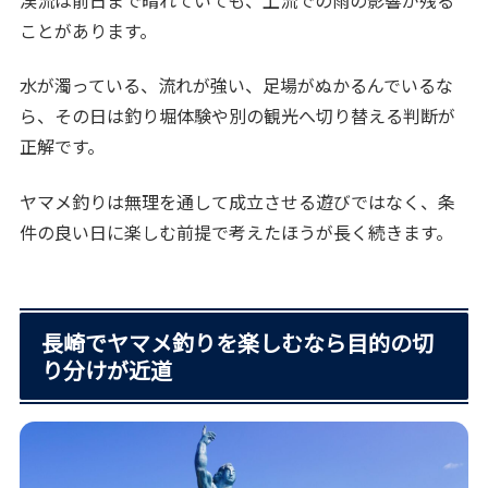
ことがあります。
水が濁っている、流れが強い、足場がぬかるんでいるな
ら、その日は釣り堀体験や別の観光へ切り替える判断が
正解です。
ヤマメ釣りは無理を通して成立させる遊びではなく、条
件の良い日に楽しむ前提で考えたほうが長く続きます。
長崎でヤマメ釣りを楽しむなら目的の切
り分けが近道