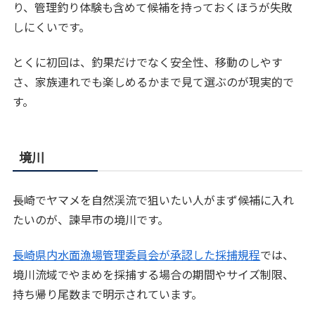
り、管理釣り体験も含めて候補を持っておくほうが失敗
しにくいです。
とくに初回は、釣果だけでなく安全性、移動のしやす
さ、家族連れでも楽しめるかまで見て選ぶのが現実的で
す。
境川
長崎でヤマメを自然渓流で狙いたい人がまず候補に入れ
たいのが、諫早市の境川です。
長崎県内水面漁場管理委員会が承認した採捕規程
では、
境川流域でやまめを採捕する場合の期間やサイズ制限、
持ち帰り尾数まで明示されています。