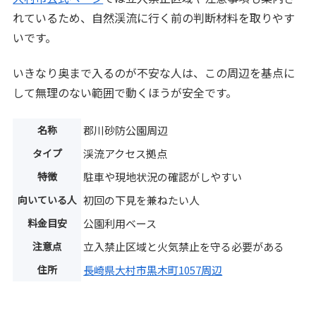
れているため、自然渓流に行く前の判断材料を取りやす
いです。
いきなり奥まで入るのが不安な人は、この周辺を基点に
して無理のない範囲で動くほうが安全です。
名称
郡川砂防公園周辺
タイプ
渓流アクセス拠点
特徴
駐車や現地状況の確認がしやすい
向いている人
初回の下見を兼ねたい人
料金目安
公園利用ベース
注意点
立入禁止区域と火気禁止を守る必要がある
住所
長崎県大村市黒木町1057周辺