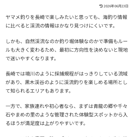
2026年06月23日
ヤマメ釣りを長崎で楽しみたいと思っても、海釣り情報
に比べると渓流の情報はかなり見つけにくいです。
しかも、自然渓流なのか釣り堀体験なのかで準備もルー
ルも大きく変わるため、最初に方向性を決めないと現地
で迷いやすくなります。
長崎では境川のように採捕規程がはっきりしている流域
があり、黒木渓谷のように渓流釣りを楽しめる場所とし
て知られるエリアもあります。
一方で、家族連れや初心者なら、まずは青龍の郷や千々
石やまめの里のような管理された体験型スポットから入
るほうが満足度は上がりやすいです。