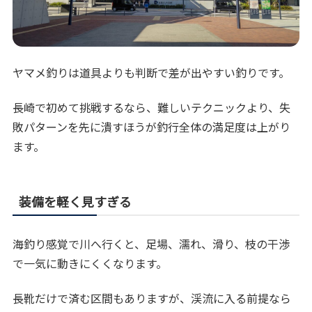
ヤマメ釣りは道具よりも判断で差が出やすい釣りです。
長崎で初めて挑戦するなら、難しいテクニックより、失
敗パターンを先に潰すほうが釣行全体の満足度は上がり
ます。
装備を軽く見すぎる
海釣り感覚で川へ行くと、足場、濡れ、滑り、枝の干渉
で一気に動きにくくなります。
長靴だけで済む区間もありますが、渓流に入る前提なら