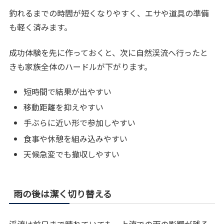
釣れるまでの時間が短くなりやすく、エサや道具の準備
も軽く済みます。
成功体験を先に作っておくと、次に自然渓流へ行ったと
きも家族全体のハードルが下がります。
短時間で結果が出やすい
移動距離を抑えやすい
手ぶらに近い形で参加しやすい
食事や休憩を組み込みやすい
天候急変でも撤収しやすい
雨の後は潔く切り替える
渓流は前日まで晴れていても、上流での雨の影響が残る