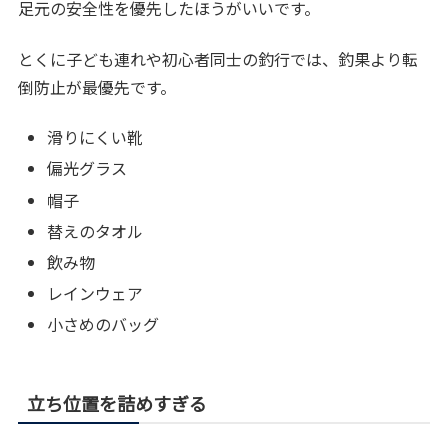
足元の安全性を優先したほうがいいです。
とくに子ども連れや初心者同士の釣行では、釣果より転
倒防止が最優先です。
滑りにくい靴
偏光グラス
帽子
替えのタオル
飲み物
レインウェア
小さめのバッグ
立ち位置を詰めすぎる