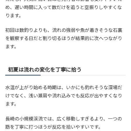
め、遅い時間に入って数だけを追うと空振りしやすくな
ります。
初回は数釣りよりも、流れの強弱や魚が着きそうな石裏
を観察する日だと割り切るほうが結果的に次へつながり
ます。
初夏は流れの変化を丁寧に拾う
水温が上がり始める時期は、いかにも釣れそうな深場だ
けでなく、浅い瀬肩や流れ込みでも反応が出やすくなり
ます。
長崎の小規模渓流では、広く移動しすぎるより、一つの
筋を丁寧に打つほうが反応を拾いやすいです。