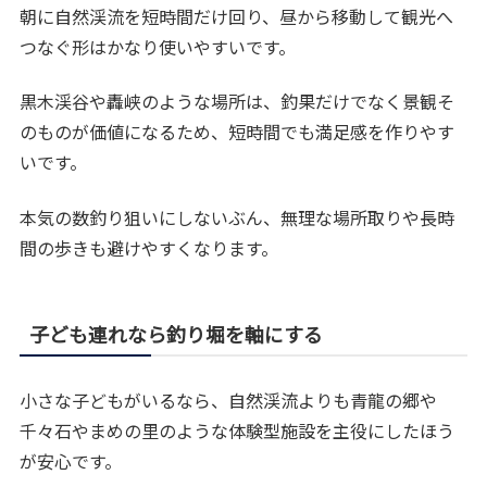
朝に自然渓流を短時間だけ回り、昼から移動して観光へ
つなぐ形はかなり使いやすいです。
黒木渓谷や轟峡のような場所は、釣果だけでなく景観そ
のものが価値になるため、短時間でも満足感を作りやす
いです。
本気の数釣り狙いにしないぶん、無理な場所取りや長時
間の歩きも避けやすくなります。
子ども連れなら釣り堀を軸にする
小さな子どもがいるなら、自然渓流よりも青龍の郷や
千々石やまめの里のような体験型施設を主役にしたほう
が安心です。