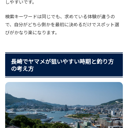
しやすいです。
検索キーワードは同じでも、求めている体験が違うの
で、自分がどちら側かを最初に決めるだけでスポット選
びがかなり楽になります。
長崎でヤマメが狙いやすい時期と釣り方
の考え方