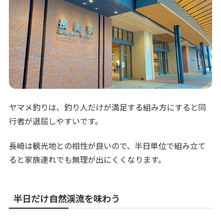
ヤマメ釣りは、釣り人だけが満足する組み方にすると同
行者が退屈しやすいです。
長崎は観光地との相性が良いので、半日単位で組み立て
ると家族連れでも無理が出にくくなります。
半日だけ自然渓流を味わう