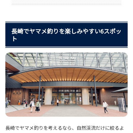
長崎でヤマメ釣りを楽しみやすい6スポッ
ト
長崎でヤマメ釣りを考えるなら、自然渓流だけに絞るよ