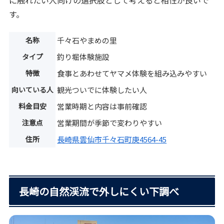
す。
名称
千々石やまめの里
タイプ
釣り堀体験施設
特徴
食事とあわせてヤマメ体験を組み込みやすい
向いている人
観光ついでに体験したい人
料金目安
営業時期と内容は事前確認
注意点
営業期間が季節で変わりやすい
住所
長崎県雲仙市千々石町庚4564-45
長崎の自然渓流で外しにくい下調べ