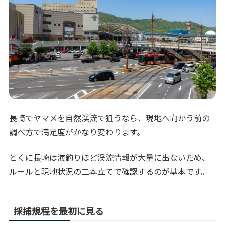
長崎でヤマメを自然渓流で狙うなら、現地へ向かう前の
調べ方で満足度がかなり変わります。
とくに長崎は海釣りほど渓流情報が大量に出ないため、
ルールと現地状況の二本立てで確認するのが基本です。
採捕規程を最初に見る