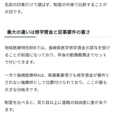
名前の印象だけで選ばず、制度の中身で比較することが
大切です。
最大の違いは修学資金と従事要件の重さ
地域医療特別枠Bでは、長崎県医学修学資金の貸与を受け
ることが前提になっており、卒後の勤務義務までセット
で付いてきます。
一方で長崎医療枠Aは、県募集要項でも修学資金が要件と
されない推薦枠として位置付けられており、ここが最も
大きな分岐点です。
制度を比べると、見た目以上に進路の自由度に差があり
ます。