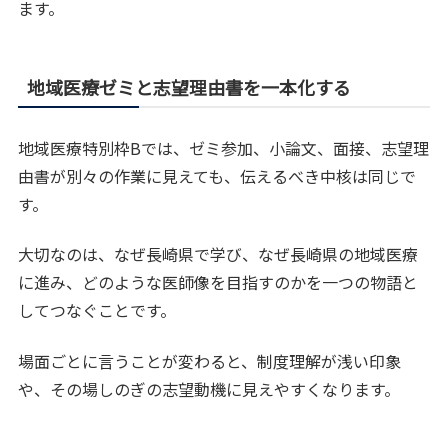
ます。
地域医療ゼミと志望理由書を一本化する
地域医療特別枠Bでは、ゼミ参加、小論文、面接、志望理
由書が別々の作業に見えても、伝えるべき中核は同じで
す。
大切なのは、なぜ長崎県で学び、なぜ長崎県の地域医療
に進み、どのような医師像を目指すのかを一つの物語と
してつなぐことです。
場面ごとに言うことが変わると、制度理解が浅い印象
や、その場しのぎの志望動機に見えやすくなります。