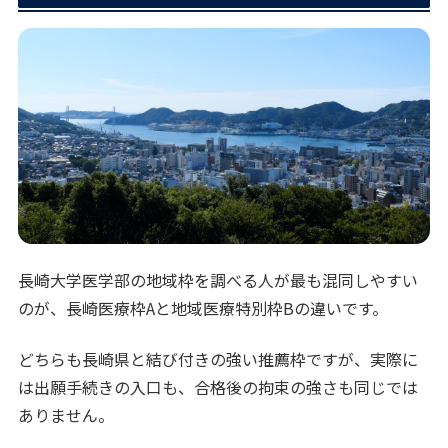
長崎大学医学部の地域枠を調べる人が最も混同しやすい
のが、長崎医療枠Aと地域医療特別枠Bの違いです。
どちらも長崎県と結び付きの強い推薦枠ですが、実際に
は出願手続きの入口も、合格後の拘束の強さも同じでは
ありません。