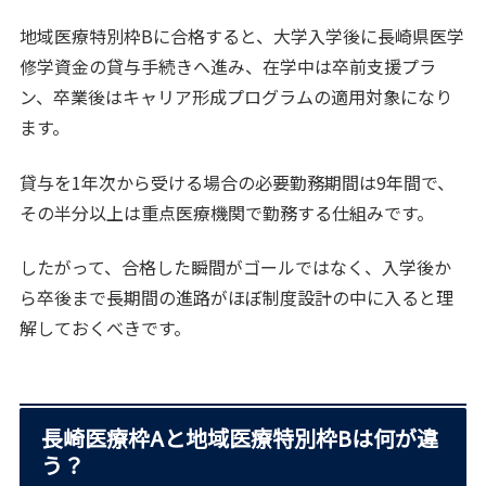
地域医療特別枠Bに合格すると、大学入学後に長崎県医学
修学資金の貸与手続きへ進み、在学中は卒前支援プラ
ン、卒業後はキャリア形成プログラムの適用対象になり
ます。
貸与を1年次から受ける場合の必要勤務期間は9年間で、
その半分以上は重点医療機関で勤務する仕組みです。
したがって、合格した瞬間がゴールではなく、入学後か
ら卒後まで長期間の進路がほぼ制度設計の中に入ると理
解しておくべきです。
長崎医療枠Aと地域医療特別枠Bは何が違
う？