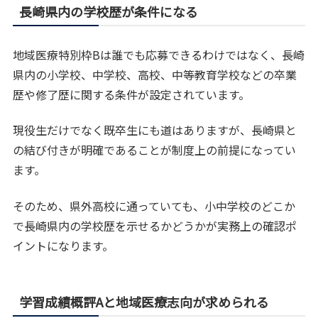
長崎県内の学校歴が条件になる
地域医療特別枠Bは誰でも応募できるわけではなく、長崎
県内の小学校、中学校、高校、中等教育学校などの卒業
歴や修了歴に関する条件が設定されています。
現役生だけでなく既卒生にも道はありますが、長崎県と
の結び付きが明確であることが制度上の前提になってい
ます。
そのため、県外高校に通っていても、小中学校のどこか
で長崎県内の学校歴を示せるかどうかが実務上の確認ポ
イントになります。
学習成績概評Aと地域医療志向が求められる