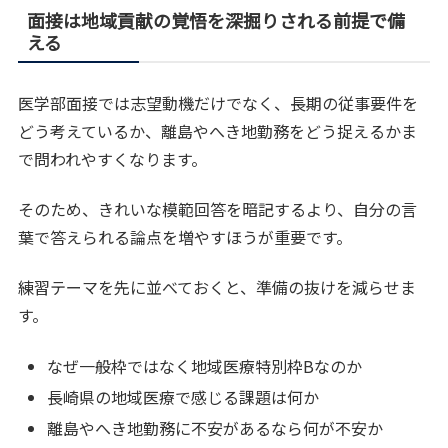
面接は地域貢献の覚悟を深掘りされる前提で備
える
医学部面接では志望動機だけでなく、長期の従事要件を
どう考えているか、離島やへき地勤務をどう捉えるかま
で問われやすくなります。
そのため、きれいな模範回答を暗記するより、自分の言
葉で答えられる論点を増やすほうが重要です。
練習テーマを先に並べておくと、準備の抜けを減らせま
す。
なぜ一般枠ではなく地域医療特別枠Bなのか
長崎県の地域医療で感じる課題は何か
離島やへき地勤務に不安があるなら何が不安か