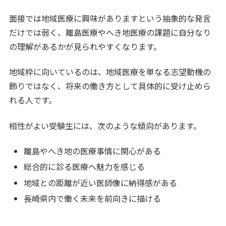
面接では地域医療に興味がありますという抽象的な発言
だけでは弱く、離島医療やへき地医療の課題に自分なり
の理解があるかが見られやすくなります。
地域枠に向いているのは、地域医療を単なる志望動機の
飾りではなく、将来の働き方として具体的に受け止めら
れる人です。
相性がよい受験生には、次のような傾向があります。
離島やへき地の医療事情に関心がある
総合的に診る医療へ魅力を感じる
地域との距離が近い医師像に納得感がある
長崎県内で働く未来を前向きに描ける