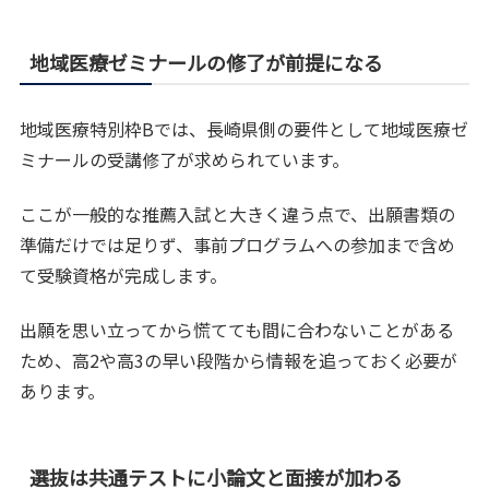
地域医療ゼミナールの修了が前提になる
地域医療特別枠Bでは、長崎県側の要件として地域医療ゼ
ミナールの受講修了が求められています。
ここが一般的な推薦入試と大きく違う点で、出願書類の
準備だけでは足りず、事前プログラムへの参加まで含め
て受験資格が完成します。
出願を思い立ってから慌てても間に合わないことがある
ため、高2や高3の早い段階から情報を追っておく必要が
あります。
選抜は共通テストに小論文と面接が加わる