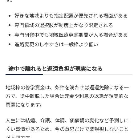
好きな地域よりも指定配置が優先される場面がある
専門領域の選択肢が制度上かなり限定される
専門研修中でも地域医療専念期間が入る場合がある
進路変更のしやすさは一般枠より低い
途中で離れると返還負担が現実になる
地域枠の修学資金は、条件を満たせば返還免除になる一
方で、途中離脱した場合は元金や利息の返還が現実的な
問題になります。
人生には結婚、介護、体調、価値観の変化など予測しに
くい事情があるため、今の意思だけで楽観視しないこと
が大切です。