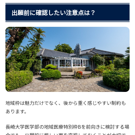
出願前に確認したい注意点は？
地域枠は魅力だけでなく、後から重く感じやすい制約も
あります。
長崎大学医学部の地域医療特別枠Bを前向きに検討する場
合でも、出願前に厳しい面を直視しておくことが大切で