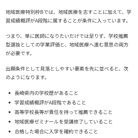
地域医療特別枠Bでは、地域医療を志すことに加えて、学
習成績概評がA段階に属することが条件に入っています。
つまり、単に医師になりたいだけでは足りず、学校推薦
型選抜としての学業評価と、地域医療へ進む意思の両方
が必要です。
出願条件として見落としやすい要素を先に並べると、次
のようになります。
長崎県内の学校歴があること
学習成績概評がA段階であること
高等学校長等が責任を持って推薦できること
地域医療ゼミナールを受講修了していること
合格した場合に入学を確約できること