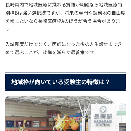
長崎県内で地域医療に携わる覚悟が明確なら地域医療特
別枠Bは強い選択肢ですが、将来の専門や勤務地の自由度
を残したいなら長崎医療枠Aのほうが合う場合がありま
す。
入試難度だけでなく、医師になった後の人生設計まで含
めて選ぶことが、後悔を減らす最善策です。
地域枠が向いている受験生の特徴は？