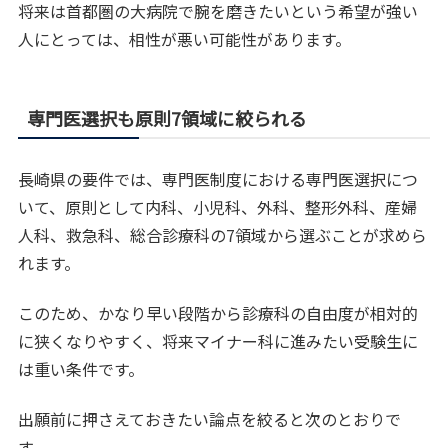
将来は首都圏の大病院で腕を磨きたいという希望が強い
人にとっては、相性が悪い可能性があります。
専門医選択も原則7領域に絞られる
長崎県の要件では、専門医制度における専門医選択につ
いて、原則として内科、小児科、外科、整形外科、産婦
人科、救急科、総合診療科の7領域から選ぶことが求めら
れます。
このため、かなり早い段階から診療科の自由度が相対的
に狭くなりやすく、将来マイナー科に進みたい受験生に
は重い条件です。
出願前に押さえておきたい論点を絞ると次のとおりで
す。