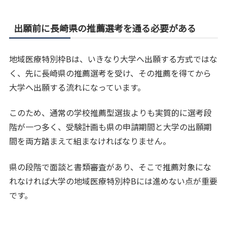
出願前に長崎県の推薦選考を通る必要がある
地域医療特別枠Bは、いきなり大学へ出願する方式ではな
く、先に長崎県の推薦選考を受け、その推薦を得てから
大学へ出願する流れになっています。
このため、通常の学校推薦型選抜よりも実質的に選考段
階が一つ多く、受験計画も県の申請期間と大学の出願期
間を両方踏まえて組まなければなりません。
県の段階で面談と書類審査があり、そこで推薦対象にな
れなければ大学の地域医療特別枠Bには進めない点が重要
です。