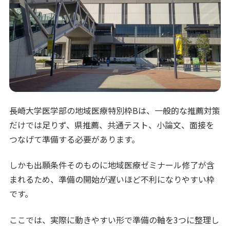
長崎大学医学部の地域医療特別枠Bは、一般的な推薦対策
だけでは足りず、県推薦、共通テスト、小論文、面接を
つなげて準備する必要があります。
しかも出願条件そのものに地域医療ゼミナール修了が含
まれるため、準備の開始が遅いほど不利になりやすい枠
です。
ここでは、実際に動きやすい形で準備の軸を3つに整理し