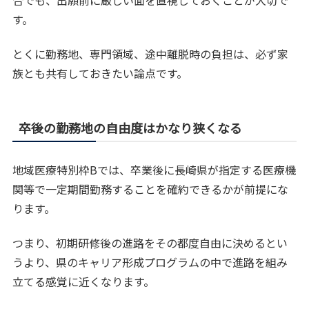
す。
とくに勤務地、専門領域、途中離脱時の負担は、必ず家
族とも共有しておきたい論点です。
卒後の勤務地の自由度はかなり狭くなる
地域医療特別枠Bでは、卒業後に長崎県が指定する医療機
関等で一定期間勤務することを確約できるかが前提にな
ります。
つまり、初期研修後の進路をその都度自由に決めるとい
うより、県のキャリア形成プログラムの中で進路を組み
立てる感覚に近くなります。