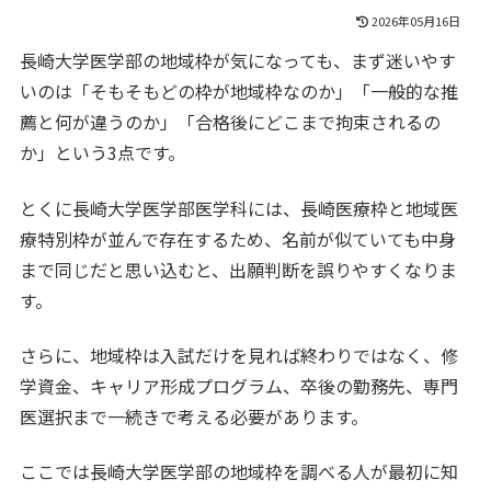
2026年05月16日
長崎大学医学部の地域枠が気になっても、まず迷いやす
いのは「そもそもどの枠が地域枠なのか」「一般的な推
薦と何が違うのか」「合格後にどこまで拘束されるの
か」という3点です。
とくに長崎大学医学部医学科には、長崎医療枠と地域医
療特別枠が並んで存在するため、名前が似ていても中身
まで同じだと思い込むと、出願判断を誤りやすくなりま
す。
さらに、地域枠は入試だけを見れば終わりではなく、修
学資金、キャリア形成プログラム、卒後の勤務先、専門
医選択まで一続きで考える必要があります。
ここでは長崎大学医学部の地域枠を調べる人が最初に知