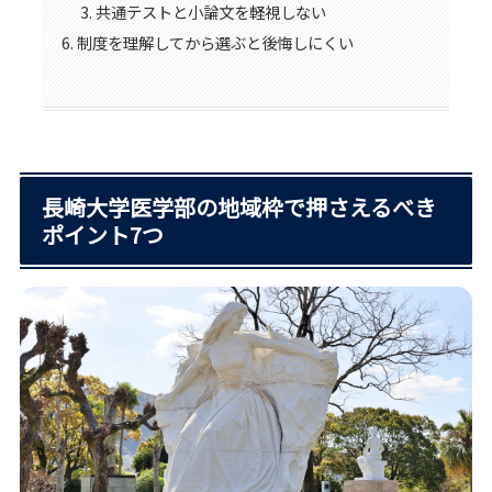
共通テストと小論文を軽視しない
制度を理解してから選ぶと後悔しにくい
長崎大学医学部の地域枠で押さえるべき
ポイント7つ