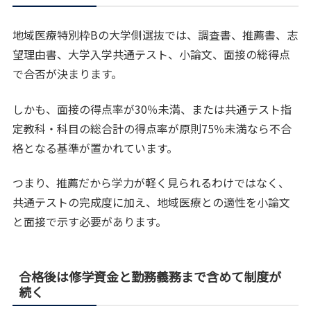
地域医療特別枠Bの大学側選抜では、調査書、推薦書、志
望理由書、大学入学共通テスト、小論文、面接の総得点
で合否が決まります。
しかも、面接の得点率が30％未満、または共通テスト指
定教科・科目の総合計の得点率が原則75％未満なら不合
格となる基準が置かれています。
つまり、推薦だから学力が軽く見られるわけではなく、
共通テストの完成度に加え、地域医療との適性を小論文
と面接で示す必要があります。
合格後は修学資金と勤務義務まで含めて制度が
続く