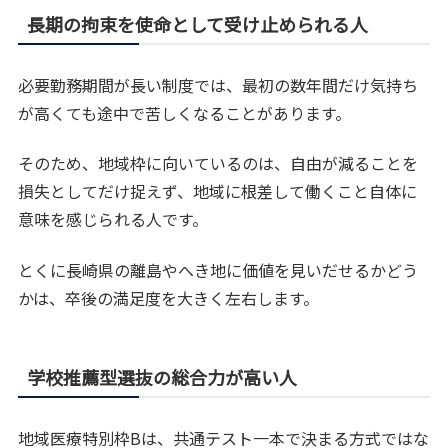
長期の拘束を使命として受け止められる人
必要勤務期間が長い制度では、最初の数年間だけ気持ち
が高くても途中で苦しくなることがあります。
そのため、地域枠に向いているのは、自由が減ることを
損失としてだけ捉えず、地域に根差して働くこと自体に
意味を感じられる人です。
とくに長崎県の離島やへき地に価値を見いだせるかどう
かは、卒後の満足度を大きく左右します。
学校推薦型選抜の総合力が高い人
地域医療特別枠Bは、共通テスト一本で決まる方式ではな