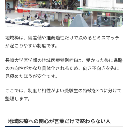
地域枠は、偏差値や推薦適性だけで決めるとミスマッチ
が起こりやすい制度です。
長崎大学医学部の地域医療特別枠Bは、受かった後に進路
の方向性がかなり具体化されるため、向き不向きを先に
見極めたほうが安全です。
ここでは、制度と相性がよい受験生の特徴を3つに分けて
整理します。
地域医療への関心が言葉だけで終わらない人